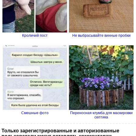
Кроличий пост
Не выбрасывайте винные пробки
Смешные фото
Переносная клумба для маскировки
септика
Только зарегистрированные и авторизованные