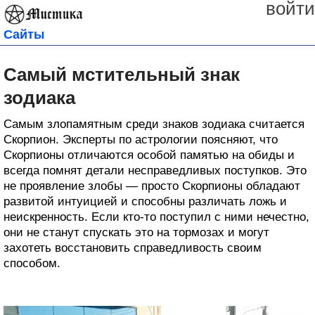
войти
Сайты
Самый мстительный знак
зодиака
Самым злопамятным среди знаков зодиака считается
Скорпион. Эксперты по астрологии поясняют, что
Скорпионы отличаются особой памятью на обиды и
всегда помнят детали несправедливых поступков. Это
не проявление злобы — просто Скорпионы обладают
развитой интуицией и способны различать ложь и
неискренность. Если кто-то поступил с ними нечестно,
они не станут спускать это на тормозах и могут
захотеть восстановить справедливость своим
способом.