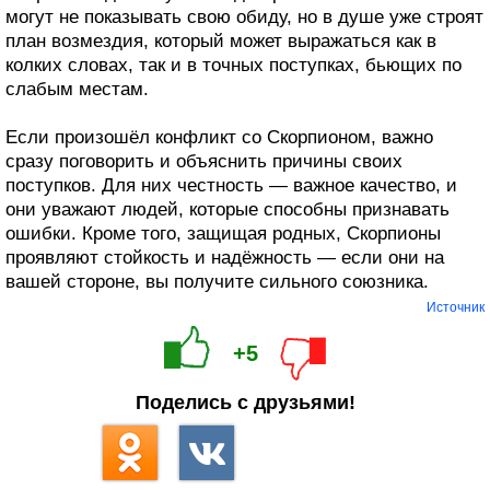
могут не показывать свою обиду, но в душе уже строят
план возмездия, который может выражаться как в
колких словах, так и в точных поступках, бьющих по
слабым местам.
Если произошёл конфликт со Скорпионом, важно
сразу поговорить и объяснить причины своих
поступков. Для них честность — важное качество, и
они уважают людей, которые способны признавать
ошибки. Кроме того, защищая родных, Скорпионы
проявляют стойкость и надёжность — если они на
вашей стороне, вы получите сильного союзника.
Источник
+5
Поделись с друзьями!