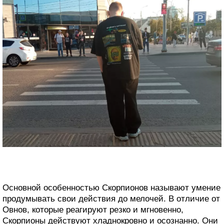
Основной особенностью Скорпионов называют умение
продумывать свои действия до мелочей. В отличие от
Овнов, которые реагируют резко и мгновенно,
Скорпионы действуют хладнокровно и осознанно. Они