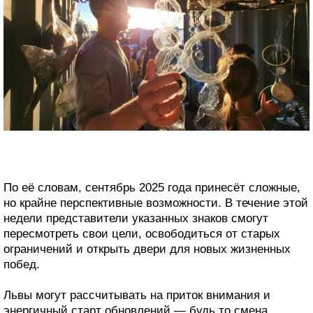
По её словам, сентябрь 2025 года принесёт сложные,
но крайне перспективные возможности. В течение этой
недели представители указанных знаков смогут
пересмотреть свои цели, освободиться от старых
ограничений и открыть двери для новых жизненных
побед.
Львы могут рассчитывать на приток внимания и
энергичный старт обновлений — будь то смена