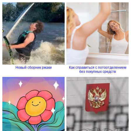
Новый сборник ржаки
Как справиться с потоотделением
без покупных средств