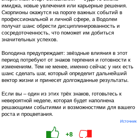
имиджа, новые увлечения или карьерные решения.
Скорпионы окажутся на пороге важных событий в
профессиональной и личной сфере, а Водолеи
получат шанс обрести дисциплинированность и
сосредоточенность, что поможет им добиться
значительных успехов.
Володина предупреждает: звёздные влияния в этот
период потребуют от знаков терпения и готовности к
изменениям. Тем не менее, именно сейчас у них есть
шанс сделать шаг, который определит дальнейший
вектор жизни и принесет долгожданные результаты.
Если вы – один из этих трёх знаков, готовьтесь к
невероятной неделе, которая будет наполнена
решающими событиями и возможностями для вашего
роста и процветания.
Источник
+8