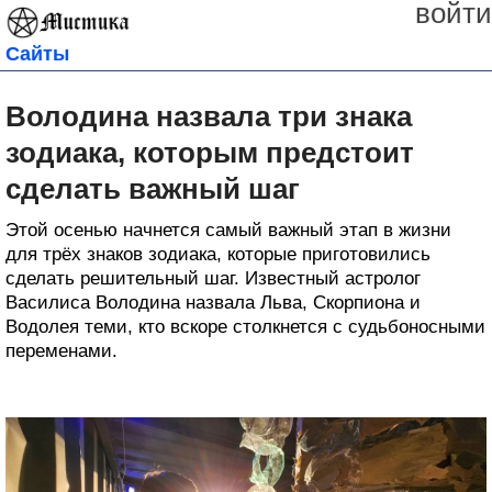
войти
Сайты
Володина назвала три знака
зодиака, которым предстоит
сделать важный шаг
Этой осенью начнется самый важный этап в жизни
для трёх знаков зодиака, которые приготовились
сделать решительный шаг. Известный астролог
Василиса Володина назвала Льва, Скорпиона и
Водолея теми, кто вскоре столкнется с судьбоносными
переменами.