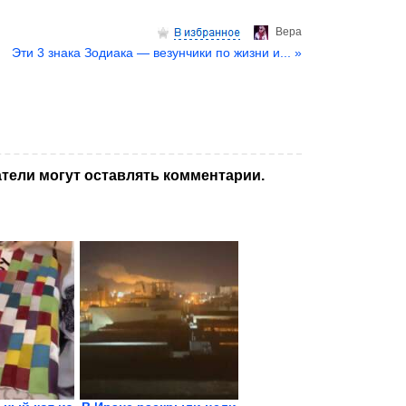
Верa
Эти 3 знака Зодиака — везунчики по жизни и... »
тели могут оставлять комментарии.