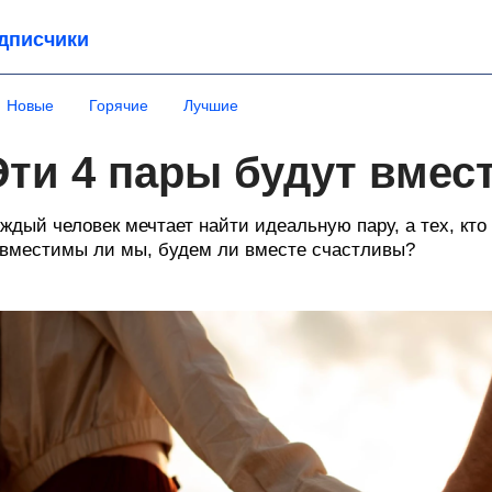
дписчики
Новые
Горячие
Лучшие
Эти 4 пары будут вмес
ждый человек мечтает найти идеальную пару, а тех, кто 
вместимы ли мы, будем ли вместе счастливы?