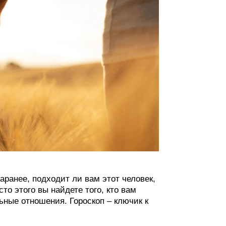
аранее, подходит ли вам этот человек,
то этого вы найдете того, кто вам
ьные отношения. Гороскоп – ключик к