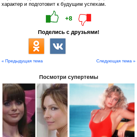
характер и подготовит к будущим успехам.
+8
Поделись с друзьями!
« Предыдущая тема
Следующая тема »
Посмотри супертемы