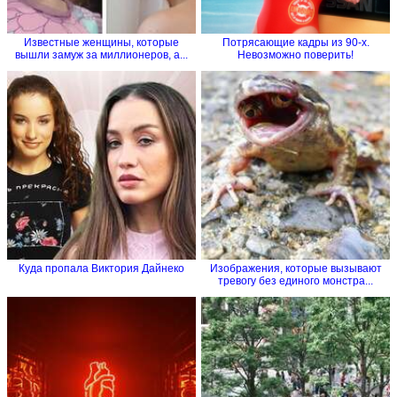
Известные женщины, которые
Потрясающие кадры из 90-х.
вышли замуж за миллионеров, а...
Невозможно поверить!
Куда пропала Виктория Дайнеко
Изображения, которые вызывают
тревогу без единого монстра...