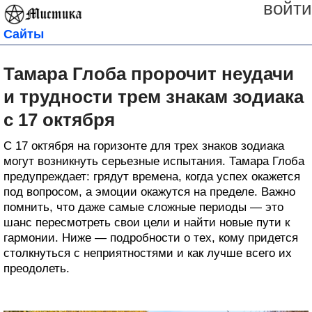
войти
Сайты
Тамара Глоба пророчит неудачи
и трудности трем знакам зодиака
с 17 октября
С 17 октября на горизонте для трех знаков зодиака
могут возникнуть серьезные испытания. Тамара Глоба
предупреждает: грядут времена, когда успех окажется
под вопросом, а эмоции окажутся на пределе. Важно
помнить, что даже самые сложные периоды — это
шанс пересмотреть свои цели и найти новые пути к
гармонии. Ниже — подробности о тех, кому придется
столкнуться с неприятностями и как лучше всего их
преодолеть.