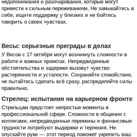
недопонимания и разочарования, которые могут
привести к сильным переживаниям. Не замыкайтесь в
себе, ищите поддержку у близких и не бойтесь
говорить о своих чувствах.
Весы: серьезные преграды в делах
У Весов с 17 октября могут возникнуть сложности в
работе и важных проектах. Непредвиденные
обстоятельства и задержки вызовут чувство
растерянности и усталости. Сохраняйте спокойствие,
не пытайтесь сделать всё сразу, распределяйте силы
правильно.
Стрелец: испытания на карьерном фронте
Стрельцам предстоят непростые моменты в
профессиональной сфере. Сложности в общении с
коллегами, непредвиденные перемены и финансовые
трудности потребуют выдержки и терпения. Не
опускайте руки — этот период поможет укрепить ваш