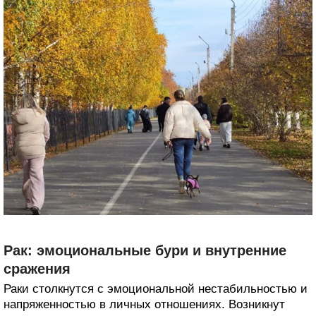
Рак: эмоциональные бури и внутренние
сражения
Раки столкнутся с эмоциональной нестабильностью и
напряженностью в личных отношениях. Возникнут