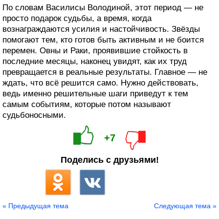
По словам Василисы Володиной, этот период — не
просто подарок судьбы, а время, когда
вознаграждаются усилия и настойчивость. Звёзды
помогают тем, кто готов быть активным и не боится
перемен. Овны и Раки, проявившие стойкость в
последние месяцы, наконец увидят, как их труд
превращается в реальные результаты. Главное — не
ждать, что всё решится само. Нужно действовать,
ведь именно решительные шаги приведут к тем
самым событиям, которые потом называют
судьбоносными.
+7
Поделись с друзьями!
« Предыдущая тема
Следующая тема »