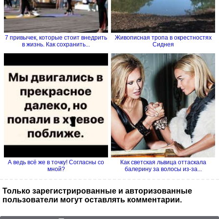
7 привычек, которые стоит внедрить
Живописная тропа в окрестностях
в жизнь. Как сохранить...
Сиднея
А ведь всё же в точку! Согласны со
Как светская львица оттаскала
мной?
балерину за волосы из-за...
Только зарегистрированные и авторизованные
пользователи могут оставлять комментарии.