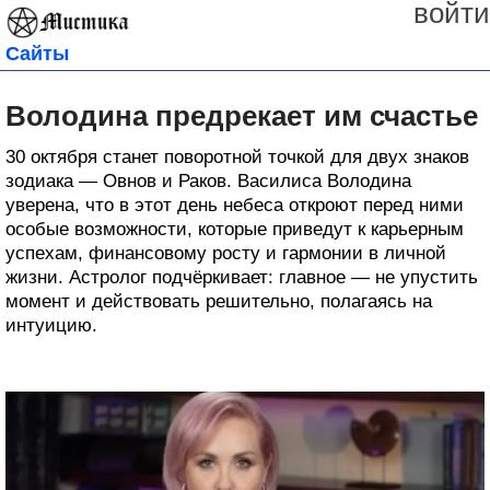
войти
Сайты
Володина предрекает им счастье
30 октября станет поворотной точкой для двух знаков
зодиака — Овнов и Раков. Василиса Володина
уверена, что в этот день небеса откроют перед ними
особые возможности, которые приведут к карьерным
успехам, финансовому росту и гармонии в личной
жизни. Астролог подчёркивает: главное — не упустить
момент и действовать решительно, полагаясь на
интуицию.