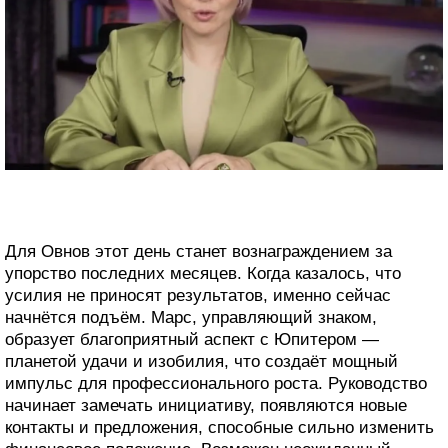
Для Овнов этот день станет вознаграждением за
упорство последних месяцев. Когда казалось, что
усилия не приносят результатов, именно сейчас
начнётся подъём. Марс, управляющий знаком,
образует благоприятный аспект с Юпитером —
планетой удачи и изобилия, что создаёт мощный
импульс для профессионального роста. Руководство
начинает замечать инициативу, появляются новые
контакты и предложения, способные сильно изменить