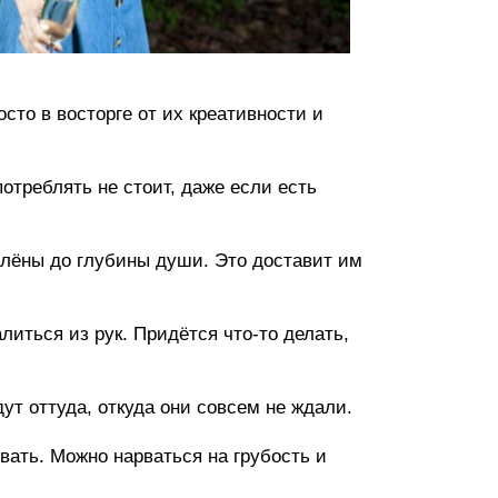
сто в восторге от их креативности и
отреблять не стоит, даже если есть
лёны до глубины души. Это доставит им
литься из рук. Придётся что-то делать,
т оттуда, откуда они совсем не ждали.
вать. Можно нарваться на грубость и