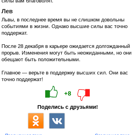
силы вам благоволят.
Лев
Львы, в последнее время вы не слишком довольны
событиями в жизни. Однако высшие силы вас точно
поддержат.
После 28 декабря в карьере ожидается долгожданный
прорыв. Изменения могут быть неожиданными, но они
обещают быть положительными.
Главное — верьте в поддержку высших сил. Они вас
точно поддержат!
+8
Поделись с друзьями!