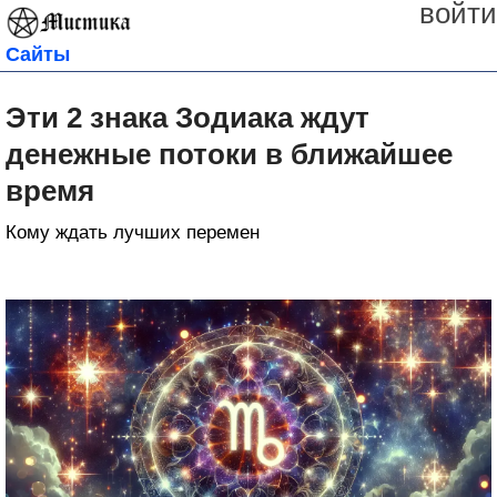
войти
Сайты
Эти 2 знака Зодиака ждут
денежные потоки в ближайшее
время
Кому ждать лучших перемен