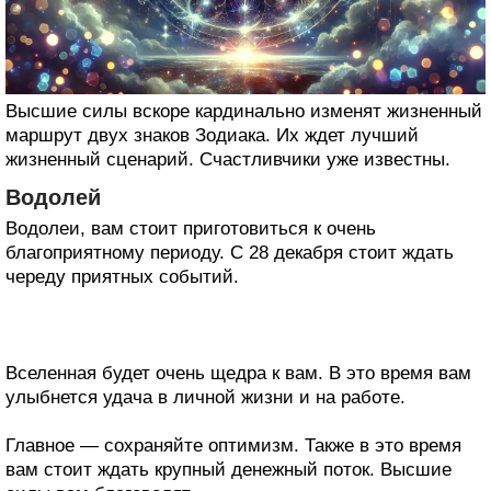
Высшие силы вскоре кардинально изменят жизненный
маршрут двух знаков Зодиака. Их ждет лучший
жизненный сценарий. Счастливчики уже известны.
Водолей
Водолеи, вам стоит приготовиться к очень
благоприятному периоду. С 28 декабря стоит ждать
череду приятных событий.
Вселенная будет очень щедра к вам. В это время вам
улыбнется удача в личной жизни и на работе.
Главное — сохраняйте оптимизм. Также в это время
вам стоит ждать крупный денежный поток. Высшие