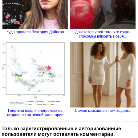
Куда пропала Виктория Дайнеко
Доказательства того, что кошки
способны влюбить в себя...
Генетики нашли «негреков» на
Самые красивые знаки зодиака
некрополе античной Фанагории
Только зарегистрированные и авторизованные
пользователи могут оставлять комментарии.