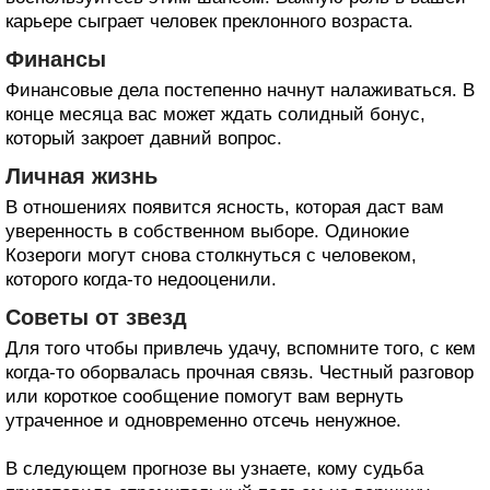
карьере сыграет человек преклонного возраста.
Финансы
Финансовые дела постепенно начнут налаживаться. В
конце месяца вас может ждать солидный бонус,
который закроет давний вопрос.
Личная жизнь
В отношениях появится ясность, которая даст вам
уверенность в собственном выборе. Одинокие
Козероги могут снова столкнуться с человеком,
которого когда-то недооценили.
Советы от звезд
Для того чтобы привлечь удачу, вспомните того, с кем
когда-то оборвалась прочная связь. Честный разговор
или короткое сообщение помогут вам вернуть
утраченное и одновременно отсечь ненужное.
В следующем прогнозе вы узнаете, кому судьба