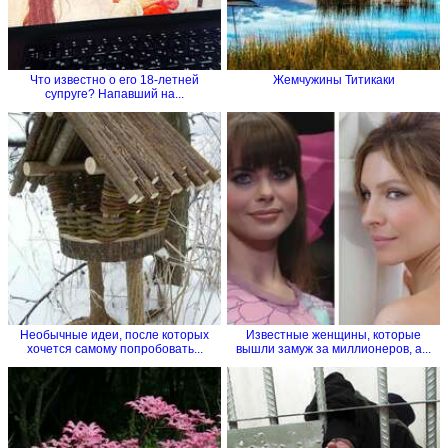
Что известно о его 18-летней
Жемчужины Титикаки
супруге? Напавший на...
Необычные идеи, после которых
Известные женщины, которые
хочется самому попробовать...
вышли замуж за миллионеров, а...