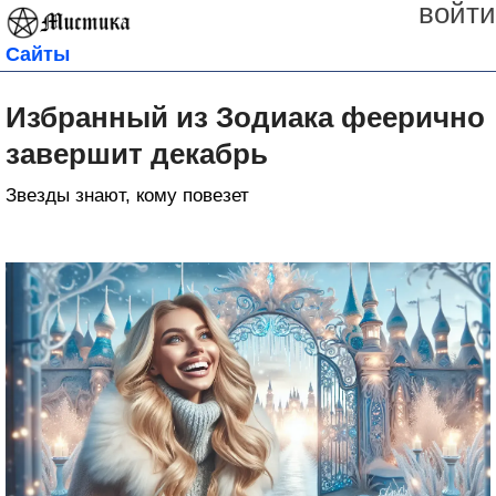
войти
Сайты
Избранный из Зодиака феерично
завершит декабрь
Звезды знают, кому повезет