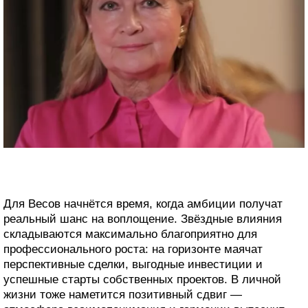
Для Весов начнётся время, когда амбиции получат
реальный шанс на воплощение. Звёздные влияния
складываются максимально благоприятно для
профессионального роста: на горизонте маячат
перспективные сделки, выгодные инвестиции и
успешные старты собственных проектов. В личной
жизни тоже наметится позитивный сдвиг —