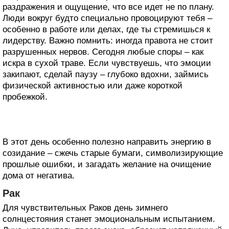
раздражения и ощущение, что все идет не по плану.
Люди вокруг будто специально провоцируют тебя –
особенно в работе или делах, где ты стремишься к
лидерству. Важно помнить: иногда правота не стоит
разрушенных нервов. Сегодня любые споры – как
искра в сухой траве. Если чувствуешь, что эмоции
закипают, сделай паузу – глубоко вдохни, займись
физической активностью или даже короткой
пробежкой.
В этот день особенно полезно направить энергию в
созидание – сжечь старые бумаги, символизирующие
прошлые ошибки, и загадать желание на очищение
дома от негатива.
Рак
Для чувствительных Раков день зимнего
солнцестояния станет эмоциональным испытанием.