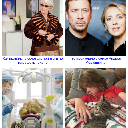
Как правильно сочетать принты и не
Что произошло в семье Андрея
выглядеть нелепо
Мерзликина