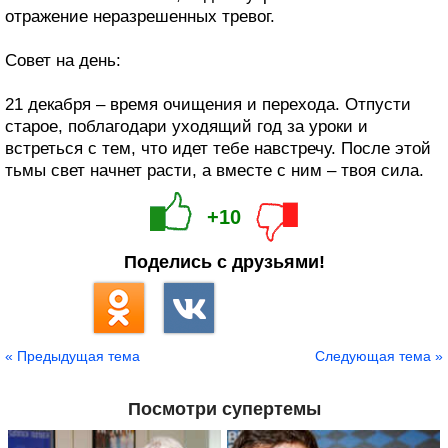
отражение неразрешенных тревог.
Совет на день:
21 декабря – время очищения и перехода. Отпусти
старое, поблагодари уходящий год за уроки и
встреться с тем, что идет тебе навстречу. После этой
тьмы свет начнет расти, а вместе с ним – твоя сила.
+10
Поделись с друзьями!
« Предыдущая тема
Следующая тема »
Посмотри супертемы