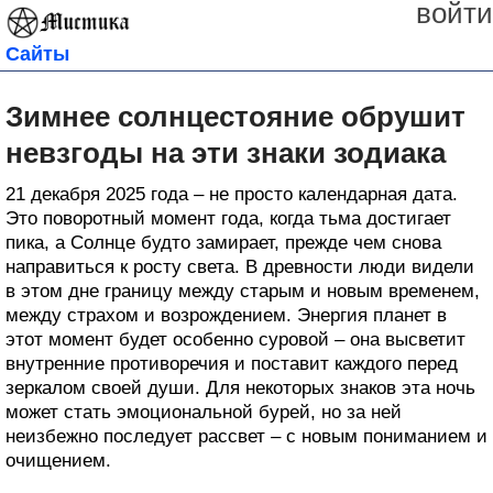
войти
Сайты
Зимнее солнцестояние обрушит
невзгоды на эти знаки зодиака
21 декабря 2025 года – не просто календарная дата.
Это поворотный момент года, когда тьма достигает
пика, а Солнце будто замирает, прежде чем снова
направиться к росту света. В древности люди видели
в этом дне границу между старым и новым временем,
между страхом и возрождением. Энергия планет в
этот момент будет особенно суровой – она высветит
внутренние противоречия и поставит каждого перед
зеркалом своей души. Для некоторых знаков эта ночь
может стать эмоциональной бурей, но за ней
неизбежно последует рассвет – с новым пониманием и
очищением.