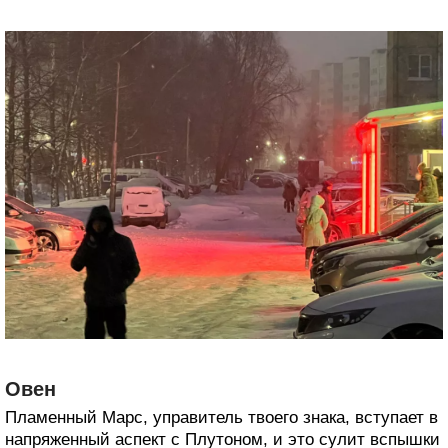
Овен
Пламенный Марс, управитель твоего знака, вступает в
напряженный аспект с Плутоном, и это сулит вспышки