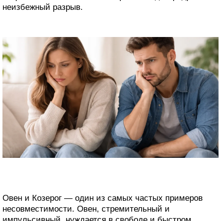
неизбежный разрыв.
Овен и Козерог — один из самых частых примеров
несовместимости. Овен, стремительный и
импульсивный, нуждается в свободе и быстром