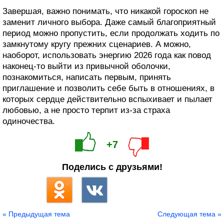
Завершая, важно понимать, что никакой гороскоп не
заменит личного выбора. Даже самый благоприятный
период можно пропустить, если продолжать ходить по
замкнутому кругу прежних сценариев. А можно,
наоборот, использовать энергию 2026 года как повод
наконец-то выйти из привычной оболочки,
познакомиться, написать первым, принять
приглашение и позволить себе быть в отношениях, в
которых сердце действительно вспыхивает и пылает
любовью, а не просто терпит из‑за страха
одиночества.
+7
Поделись с друзьями!
« Предыдущая тема
Следующая тема »