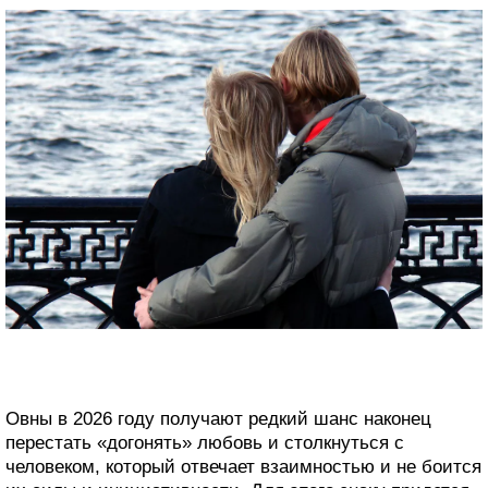
Овны в 2026 году получают редкий шанс наконец
перестать «догонять» любовь и столкнуться с
человеком, который отвечает взаимностью и не боится