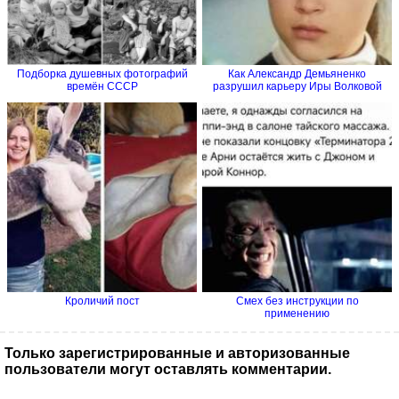
Подборка душевных фотографий
Как Александр Демьяненко
времён СССР
разрушил карьеру Иры Волковой
Кроличий пост
Смех без инструкции по
применению
Только зарегистрированные и авторизованные
пользователи могут оставлять комментарии.