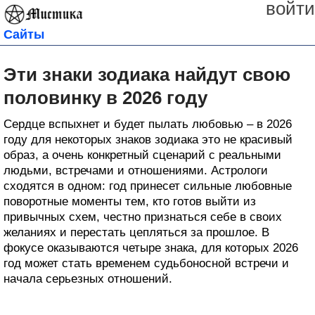
войти
Сайты
Эти знаки зодиака найдут свою
половинку в 2026 году
Сердце вспыхнет и будет пылать любовью – в 2026
году для некоторых знаков зодиака это не красивый
образ, а очень конкретный сценарий с реальными
людьми, встречами и отношениями. Астрологи
сходятся в одном: год принесет сильные любовные
поворотные моменты тем, кто готов выйти из
привычных схем, честно признаться себе в своих
желаниях и перестать цепляться за прошлое. В
фокусе оказываются четыре знака, для которых 2026
год может стать временем судьбоносной встречи и
начала серьезных отношений.