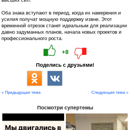
высших сил.
Оба знака вступают в период, когда их намерения и
усилия получат мощную поддержку извне. Этот
временной отрезок станет идеальным для реализации
давно задуманных планов, начала новых проектов и
профессионального роста.
+8
Поделись с друзьями!
« Предыдущая тема
Следующая тема »
Посмотри супертемы