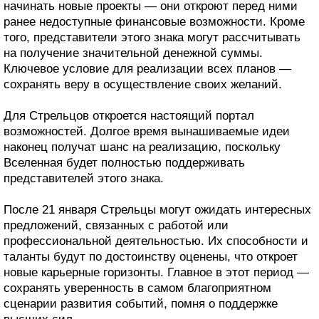
начинать новые проекты — они откроют перед ними
ранее недоступные финансовые возможности. Кроме
того, представители этого знака могут рассчитывать
на получение значительной денежной суммы.
Ключевое условие для реализации всех планов —
сохранять веру в осуществление своих желаний.
Для Стрельцов откроется настоящий портал
возможностей. Долгое время вынашиваемые идеи
наконец получат шанс на реализацию, поскольку
Вселенная будет полностью поддерживать
представителей этого знака.
После 21 января Стрельцы могут ожидать интересных
предложений, связанных с работой или
профессиональной деятельностью. Их способности и
таланты будут по достоинству оценены, что откроет
новые карьерные горизонты. Главное в этот период —
сохранять уверенность в самом благоприятном
сценарии развития событий, помня о поддержке