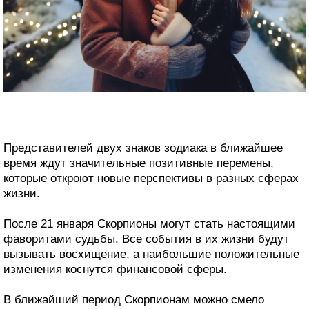
Представителей двух знаков зодиака в ближайшее
время ждут значительные позитивные перемены,
которые откроют новые перспективы в разных сферах
жизни.
После 21 января Скорпионы могут стать настоящими
фаворитами судьбы. Все события в их жизни будут
вызывать восхищение, а наибольшие положительные
изменения коснутся финансовой сферы.
В ближайший период Скорпионам можно смело