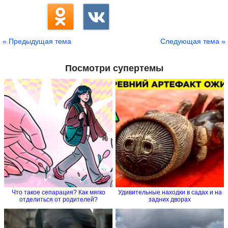
« Предыдущая тема
Следующая тема »
Посмотри супертемы
Что такое сепарация? Как мягко
Удивительные находки в садах и на
отделиться от родителей?
задних дворах