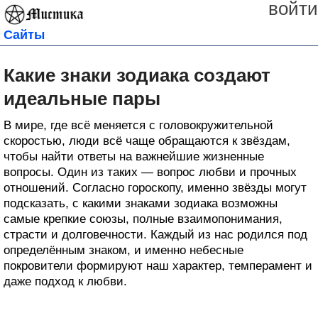
войти
Сайты
Какие знаки зодиака создают
идеальные пары
В мире, где всё меняется с головокружительной
скоростью, люди всё чаще обращаются к звёздам,
чтобы найти ответы на важнейшие жизненные
вопросы. Один из таких — вопрос любви и прочных
отношений. Согласно гороскопу, именно звёзды могут
подсказать, с какими знаками зодиака возможны
самые крепкие союзы, полные взаимопонимания,
страсти и долговечности. Каждый из нас родился под
определённым знаком, и именно небесные
покровители формируют наш характер, темперамент и
даже подход к любви.