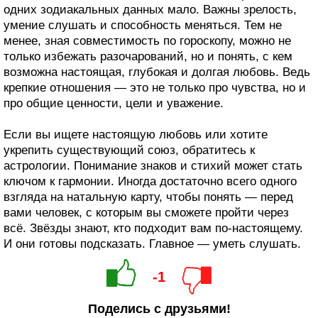
одних зодиакальных данных мало. Важны зрелость,
умение слушать и способность меняться. Тем не
менее, зная совместимость по гороскопу, можно не
только избежать разочарований, но и понять, с кем
возможна настоящая, глубокая и долгая любовь. Ведь
крепкие отношения — это не только про чувства, но и
про общие ценности, цели и уважение.
Если вы ищете настоящую любовь или хотите
укрепить существующий союз, обратитесь к
астрологии. Понимание знаков и стихий может стать
ключом к гармонии. Иногда достаточно всего одного
взгляда на натальную карту, чтобы понять — перед
вами человек, с которым вы сможете пройти через
всё. Звёзды знают, кто подходит вам по-настоящему.
И они готовы подсказать. Главное — уметь слушать.
-1
Поделись с друзьями!