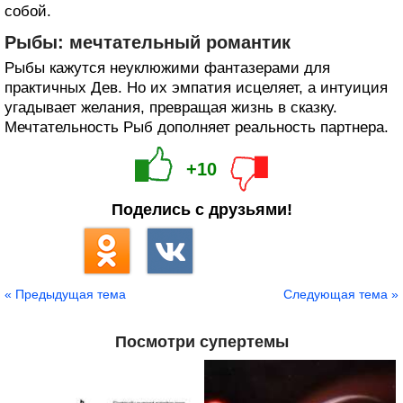
собой.
Рыбы: мечтательный романтик
Рыбы кажутся неуклюжими фантазерами для
практичных Дев. Но их эмпатия исцеляет, а интуиция
угадывает желания, превращая жизнь в сказку.
Мечтательность Рыб дополняет реальность партнера.
+10
Поделись с друзьями!
« Предыдущая тема
Следующая тема »
Посмотри супертемы