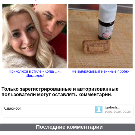
Приколюхи в стиле «Когда ...».
Не выбрасывайте винные пробки
Шикардос!
Только зарегистрированные и авторизованные
пользователи могут оставлять комментарии.
tgolosh...
Спасибо!
10/01/2026, 00:26
Последние комментарии