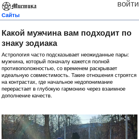
войти
Сайты
Какой мужчина вам подходит по
знаку зодиака
Астрология часто подсказывает неожиданные пары:
мужчина, который поначалу кажется полной
противоположностью, со временем раскрывает
идеальную совместимость. Такие отношения строятся
на контрастах, где начальное недопонимание
перерастает в глубокую гармонию через взаимное
дополнение качеств.