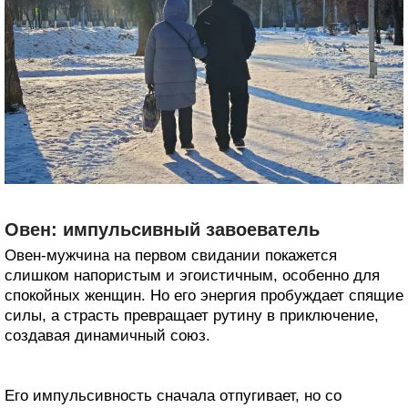
Овен: импульсивный завоеватель
Овен-мужчина на первом свидании покажется
слишком напористым и эгоистичным, особенно для
спокойных женщин. Но его энергия пробуждает спящие
силы, а страсть превращает рутину в приключение,
создавая динамичный союз.
Его импульсивность сначала отпугивает, но со