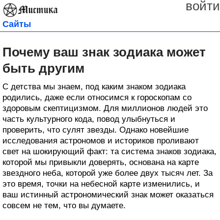
войти
Сайты
Почему ваш знак зодиака может
быть другим
С детства мы знаем, под каким знаком зодиака
родились, даже если относимся к гороскопам со
здоровым скептицизмом. Для миллионов людей это
часть культурного кода, повод улыбнуться и
проверить, что сулят звезды. Однако новейшие
исследования астрономов и историков проливают
свет на шокирующий факт: та система знаков зодиака,
которой мы привыкли доверять, основана на карте
звездного неба, которой уже более двух тысяч лет. За
это время, точки на небесной карте изменились, и
ваш истинный астрономический знак может оказаться
совсем не тем, что вы думаете.