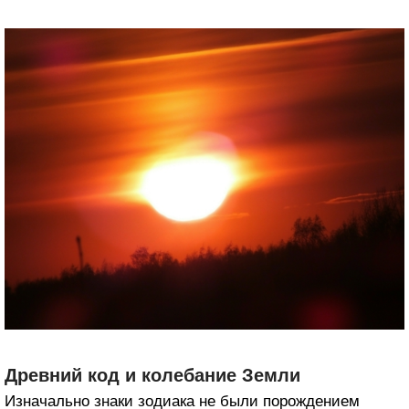
Древний код и колебание Земли
Изначально знаки зодиака не были порождением