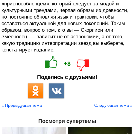
«приспособленцем», который следует за модой и
культурными трендами, черпая образы из древности,
но постоянно обновляя язык и трактовки, чтобы
оставаться актуальной для новых поколений. Таким
образом, вопрос о том, кто вы — Скорпион или
Змееносец, — зависит не от астрономии, а от того,
какую традицию интерпретации звезд вы выберете,
констатирует издание.
+8
Поделись с друзьями!
« Предыдущая тема
Следующая тема »
Посмотри супертемы