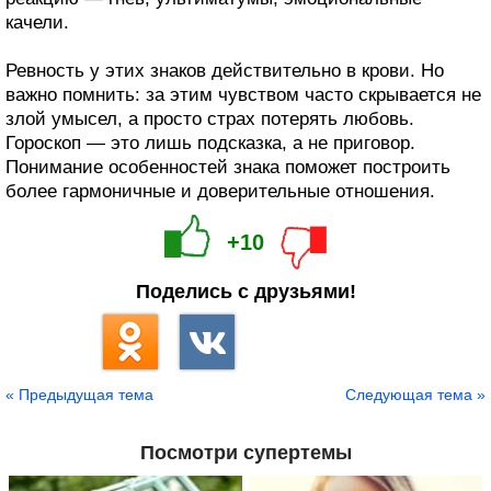
качели.
Ревность у этих знаков действительно в крови. Но
важно помнить: за этим чувством часто скрывается не
злой умысел, а просто страх потерять любовь.
Гороскоп — это лишь подсказка, а не приговор.
Понимание особенностей знака поможет построить
более гармоничные и доверительные отношения.
+10
Поделись с друзьями!
« Предыдущая тема
Следующая тема »
Посмотри супертемы