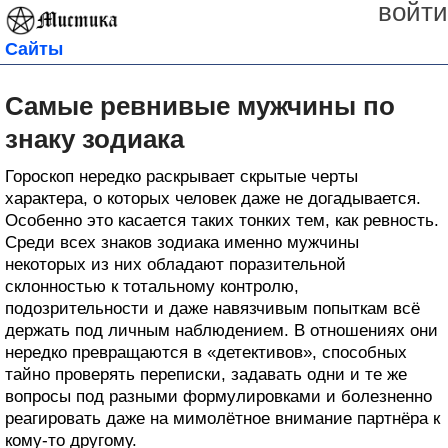
войти
Сайты
Самые ревнивые мужчины по
знаку зодиака
Гороскоп нередко раскрывает скрытые черты
характера, о которых человек даже не догадывается.
Особенно это касается таких тонких тем, как ревность.
Среди всех знаков зодиака именно мужчины
некоторых из них обладают поразительной
склонностью к тотальному контролю,
подозрительности и даже навязчивым попыткам всё
держать под личным наблюдением. В отношениях они
нередко превращаются в «детективов», способных
тайно проверять переписки, задавать одни и те же
вопросы под разными формулировками и болезненно
реагировать даже на мимолётное внимание партнёра к
кому-то другому.