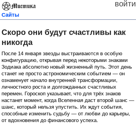
войти
Сайты
Скоро они будут счастливы как
никогда
После 14 января звезды выстраиваются в особую
конфигурацию, открывая перед некоторыми знаками
Зодиака абсолютно новый жизненный путь. Этот день
станет не просто астрономическим событием — он
ознаменует начало внутренней трансформации,
личностного роста и долгожданных счастливых
перемен. Гороскоп указывает, что для трёх знаков
настанет момент, когда Вселенная даст второй шанс —
шанс, который нельзя упустить. Их ждут события,
способные изменить судьбу — от любви до карьеры,
от вдохновения до финансового успеха.