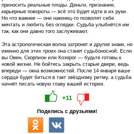
приносить реальные плоды. Деньги, признание,
карьерные повороты — всё это будет идти в их руки.
Но что важнее — они наконец-то позволят себе
мечтать и любить без оглядки. Судьба улыбнётся им
так, как они давно того заслуживают.
Эта астрологическая волна затронет и другие знаки, но
именно для этих троих она станет судьбоносной. Если
вы Овен, Скорпион или Козерог — будьте готовы к
новой жизни. Не бойтесь закрыть старые двери, ведь
впереди — окна возможностей. После 14 января ваше
сердце будет биться в такт звёздному ритму, а судьба
начнёт писать новую главу вашей истории.
+11
Поделись с друзьями!