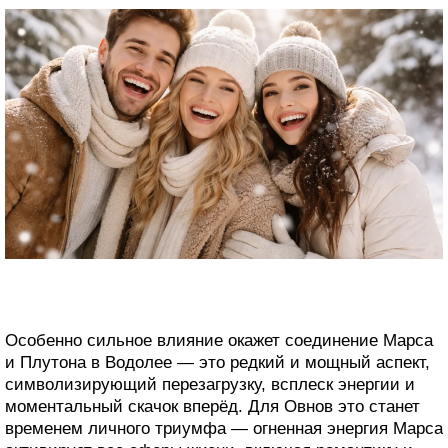
Особенно сильное влияние окажет соединение Марса
и Плутона в Водолее — это редкий и мощный аспект,
символизирующий перезагрузку, всплеск энергии и
моментальный скачок вперёд. Для Овнов это станет
временем личного триумфа — огненная энергия Марса