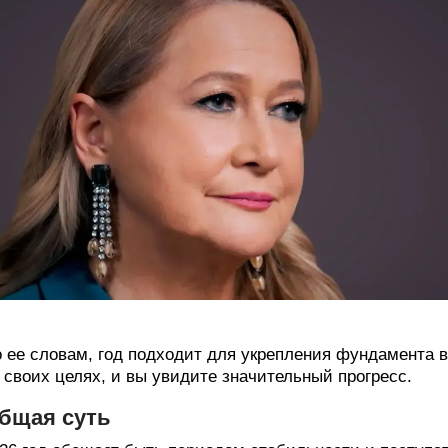
 ее словам, год подходит для укрепления фундамента 
 своих целях, и вы увидите значительный прогресс.
бщая суть