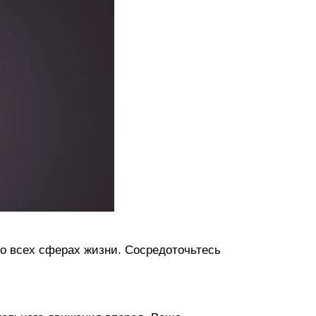
во всех сферах жизни. Сосредоточьтесь