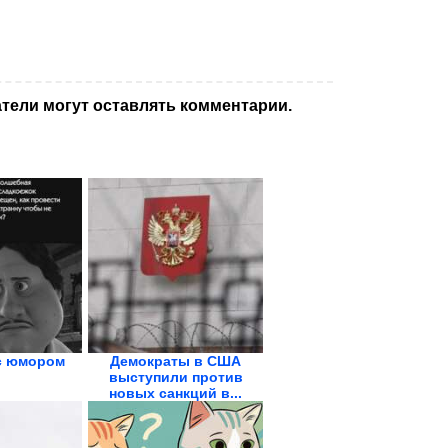
тели могут оставлять комментарии.
с юмором
Демократы в США
выступили против
новых санкций в...