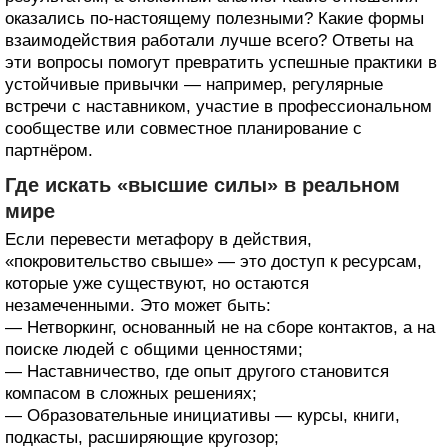
оказались по-настоящему полезными? Какие формы
взаимодействия работали лучше всего? Ответы на
эти вопросы помогут превратить успешные практики в
устойчивые привычки — например, регулярные
встречи с наставником, участие в профессиональном
сообществе или совместное планирование с
партнёром.
Где искать «высшие силы» в реальном
мире
Если перевести метафору в действия,
«покровительство свыше» — это доступ к ресурсам,
которые уже существуют, но остаются
незамеченными. Это может быть:
— Нетворкинг, основанный не на сборе контактов, а на
поиске людей с общими ценностями;
— Наставничество, где опыт другого становится
компасом в сложных решениях;
— Образовательные инициативы — курсы, книги,
подкасты, расширяющие кругозор;