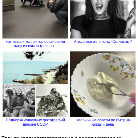
Как теща и коллектор остановили
А ведь всё же в точку! Согласны?
одну из самых грозных...
Подборка душевных фотографий
Необычные советы по быту на
времён СССР
каждый день