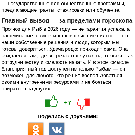
— Государственные или общественные программы,
предлагающие гранты, стажировки или обучение.
Главный вывод — за пределами гороскопа
Прогноз для Рыб в 2026 году — не гарантия успеха, а
напоминание: самые мощные «высшие силы» — это
наши собственные решения и люди, которым мы
готовы довериться. Удача редко приходит сама. Она
рождается там, где встречаются чуткость, готовность к
сотрудничеству и смелость начать. И в этом смысле
благоприятный год доступен не только Рыбам — он
возможен для любого, кто решит воспользоваться
своими внутренними ресурсами и не бояться
опираться на других.
+7
Поделись с друзьями!