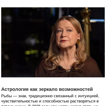
Астрология как зеркало возможностей
Рыбы — знак, традиционно связанный с интуицией,
чувствительностью и способностью растворяться в