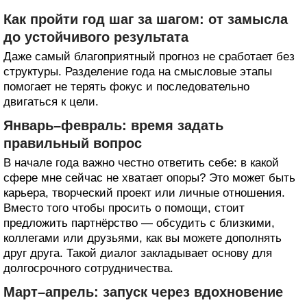
Как пройти год шаг за шагом: от замысла
до устойчивого результата
Даже самый благоприятный прогноз не сработает без
структуры. Разделение года на смысловые этапы
помогает не терять фокус и последовательно
двигаться к цели.
Январь–февраль: время задать
правильный вопрос
В начале года важно честно ответить себе: в какой
сфере мне сейчас не хватает опоры? Это может быть
карьера, творческий проект или личные отношения.
Вместо того чтобы просить о помощи, стоит
предложить партнёрство — обсудить с близкими,
коллегами или друзьями, как вы можете дополнять
друг друга. Такой диалог закладывает основу для
долгосрочного сотрудничества.
Март–апрель: запуск через вдохновение