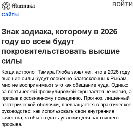
войти
Сайты
Знак зодиака, которому в 2026
году во всем будут
покровительствовать высшие
силы
Когда астролог Тамара Глоба заявляет, что в 2026 году
высшие силы будут особенно благосклонны к Рыбам,
многие воспринимают это как обещание чуда. Однако
за поэтической формулировкой скрывается не магия, а
призыв к осознанному поведению. Прогноз, лишённый
эзотерической оболочки, превращается в практическое
руководство: как использовать свои внутренние
качества, чтобы создать условия для настоящего
прорыва.