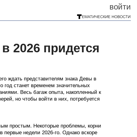
войти
 в 2026 придется
его ждать представителям знака Девы в
то год станет временем значительных
аниями. Весь багаж опыта, накопленный к
ерей, но чтобы войти в них, потребуется
амым простым. Некоторые проблемы, корни
 в первые недели 2026-го. Однако вскоре