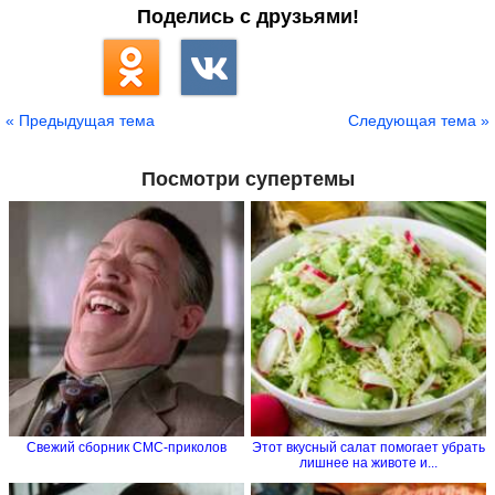
Поделись с друзьями!
« Предыдущая тема
Следующая тема »
Посмотри супертемы
Свежий сборник СМС-приколов
Этот вкусный салат помогает убрать
лишнее на животе и...