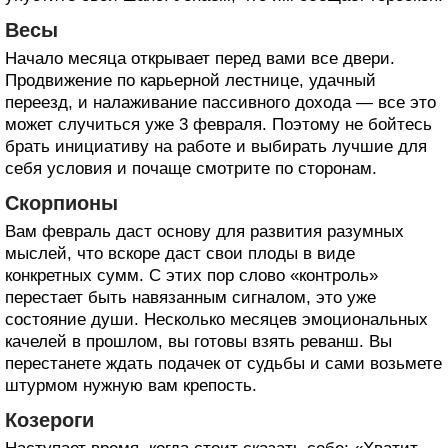
Весы
Начало месяца открывает перед вами все двери.
Продвижение по карьерной лестнице, удачный
переезд, и налаживание пассивного дохода — все это
может случиться уже 3 февраля. Поэтому не бойтесь
брать инициативу на работе и выбирать лучшие для
себя условия и почаще смотрите по сторонам.
Скорпионы
Вам февраль даст основу для развития разумных
мыслей, что вскоре даст свои плоды в виде
конкретных сумм. С этих пор слово «контроль»
перестает быть навязанным сигналом, это уже
состояние души. Несколько месяцев эмоциональных
качелей в прошлом, вы готовы взять реванш. Вы
перестанете ждать подачек от судьбы и сами возьмете
штурмом нужную вам крепость.
Козероги