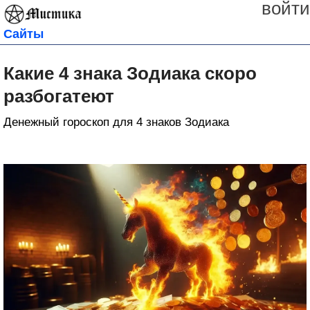
войти
Сайты
Какие 4 знака Зодиака скоро
разбогатеют
Денежный гороскоп для 4 знаков Зодиака