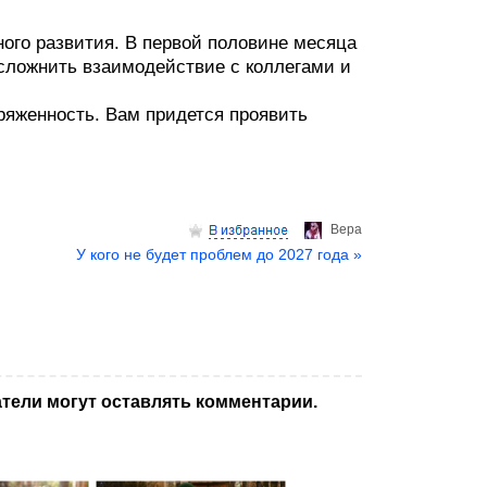
ого развития. В первой половине месяца
осложнить взаимодействие с коллегами и
ряженность. Вам придется проявить
Верa
У кого не будет проблем до 2027 года »
тели могут оставлять комментарии.