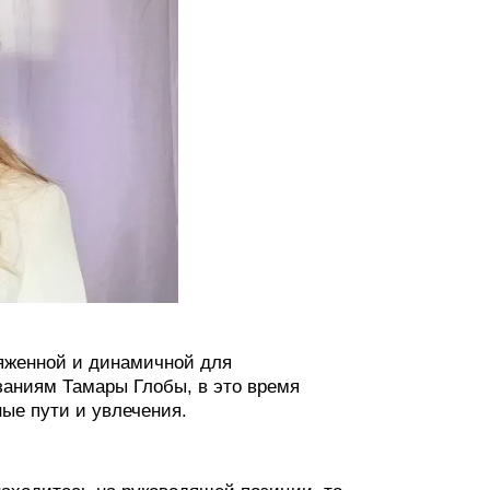
ряженной и динамичной для
заниям Тамары Глобы, в это время
ые пути и увлечения.