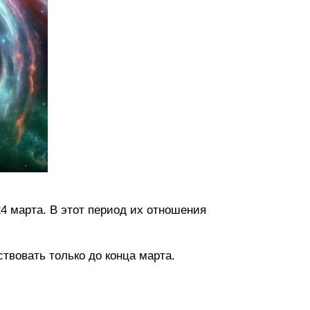
24 марта. В этот период их отношения
твовать только до конца марта.