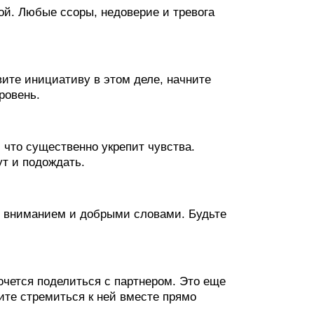
й. Любые ссоры, недоверие и тревога
ите инициативу в этом деле, начните
ровень.
 что существенно укрепит чувства.
ут и подождать.
 вниманием и добрыми словами. Будьте
хочется поделиться с партнером. Это еще
ите стремиться к ней вместе прямо