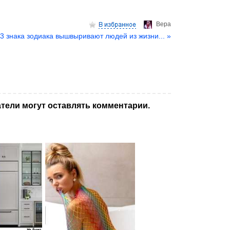
Верa
 3 знака зодиака вышвыривают людей из жизни... »
тели могут оставлять комментарии.