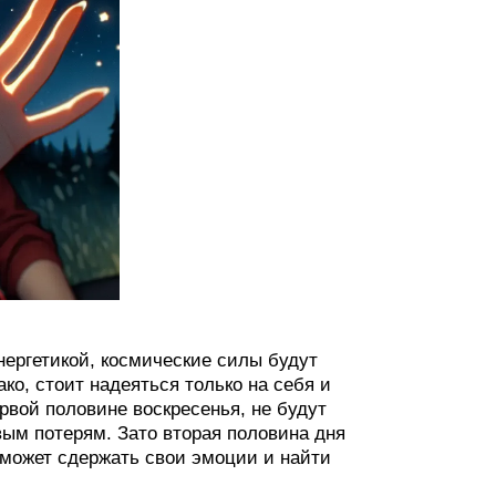
ергетикой, космические силы будут
о, стоит надеяться только на себя и
рвой половине воскресенья, не будут
ым потерям. Зато вторая половина дня
 сможет сдержать свои эмоции и найти