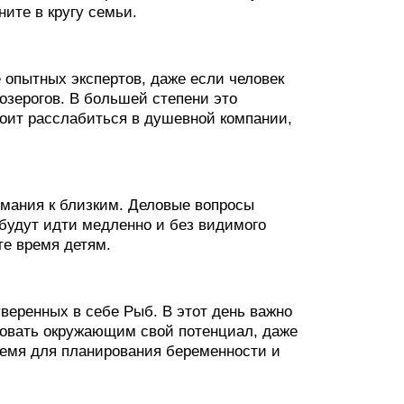
ните в кругу семьи.
 опытных экспертов, даже если человек
зерогов. В большей степени это
стоит расслабиться в душевной компании,
мания к близким. Деловые вопросы
будут идти медленно и без видимого
те время детям.
веренных в себе Рыб. В этот день важно
ровать окружающим свой потенциал, даже
ремя для планирования беременности и