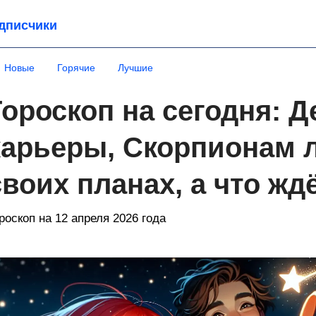
дписчики
Новые
Горячие
Лучшие
Гороскоп на сегодня: 
карьеры, Скорпионам 
своих планах, а что жд
роскоп на 12 апреля 2026 года