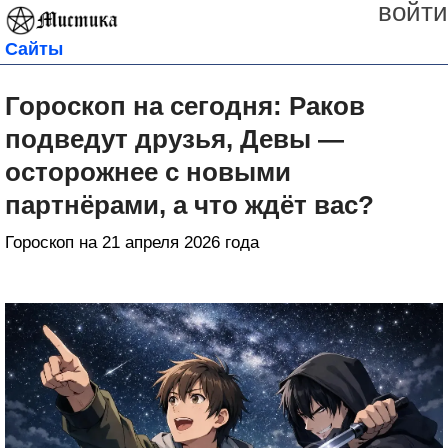
войти
Сайты
Гороскоп на сегодня: Раков
подведут друзья, Девы —
осторожнее с новыми
партнёрами, а что ждёт вас?
Гороскоп на 21 апреля 2026 года