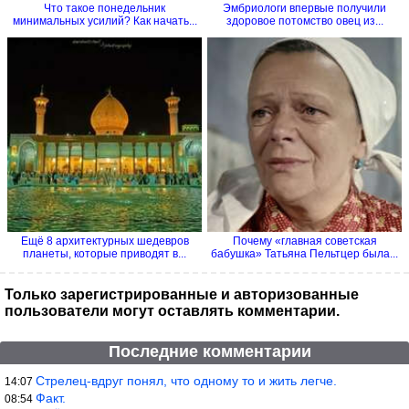
Что такое понедельник
Эмбриологи впервые получили
минимальных усилий? Как начать...
здоровое потомство овец из...
Ещё 8 архитектурных шедевров
Почему «главная советская
планеты, которые приводят в...
бабушка» Татьяна Пельтцер была...
Только зарегистрированные и авторизованные
пользователи могут оставлять комментарии.
Последние комментарии
Стрелец-вдруг понял, что одному то и жить легче.
14:07
Факт.
08:54