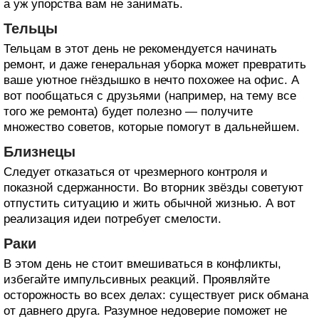
а уж упорства вам не занимать.
Тельцы
Тельцам в этот день не рекомендуется начинать
ремонт, и даже генеральная уборка может превратить
ваше уютное гнёздышко в нечто похожее на офис. А
вот пообщаться с друзьями (например, на тему все
того же ремонта) будет полезно — получите
множество советов, которые помогут в дальнейшем.
Близнецы
Следует отказаться от чрезмерного контроля и
показной сдержанности. Во вторник звёзды советуют
отпустить ситуацию и жить обычной жизнью. А вот
реализация идеи потребует смелости.
Раки
В этом день не стоит вмешиваться в конфликты,
избегайте импульсивных реакций. Проявляйте
осторожность во всех делах: существует риск обмана
от давнего друга. Разумное недоверие поможет не