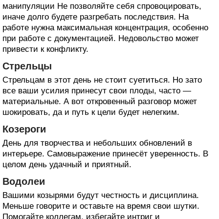
манипуляции Не позволяйте себя спровоцировать,
иначе долго будете разгребать последствия. На
работе нужна максимальная концентрация, особенно
при работе с документацией. Недовольство может
привести к конфликту.
Стрельцы
Стрельцам в этот день не стоит суетиться. Но зато
все ваши усилия принесут свои плоды, часто —
материальные. А вот откровенный разговор может
шокировать, да и путь к цели будет нелегким.
Козероги
День для творчества и небольших обновлений в
интерьере. Самовыражение принесёт уверенность. В
целом день удачный и приятный.
Водолеи
Вашими козырями будут честность и дисциплина.
Меньше говорите и оставьте на время свои шутки.
Помогайте коллегам, избегайте интриг и