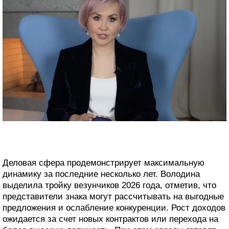
Деловая сфера продемонстрирует максимальную
динамику за последние несколько лет. Володина
выделила тройку везунчиков 2026 года, отметив, что
представители знака могут рассчитывать на выгодные
предложения и ослабление конкуренции. Рост доходов
ожидается за счет новых контрактов или перехода на