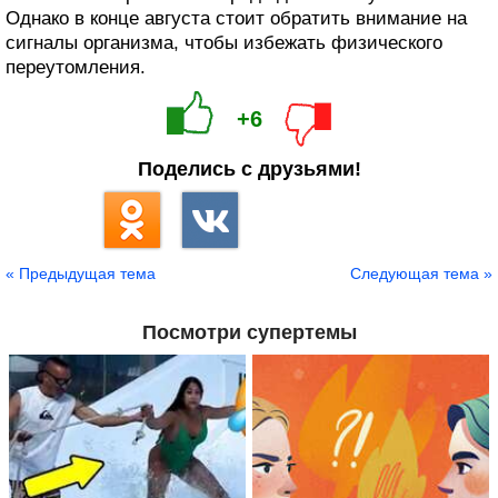
Однако в конце августа стоит обратить внимание на
сигналы организма, чтобы избежать физического
переутомления.
+6
Поделись с друзьями!
« Предыдущая тема
Следующая тема »
Посмотри супертемы