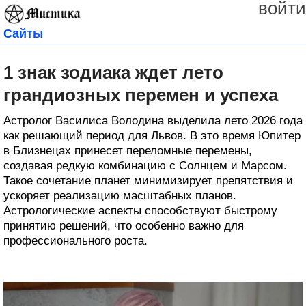
войти
Сайты
1 знак зодиака ждет лето
грандиозных перемен и успеха
Астролог Василиса Володина выделила лето 2026 года
как решающий период для Львов. В это время Юпитер
в Близнецах принесет переломные перемены,
создавая редкую комбинацию с Солнцем и Марсом.
Такое сочетание планет минимизирует препятствия и
ускоряет реализацию масштабных планов.
Астрологические аспекты способствуют быстрому
принятию решений, что особенно важно для
профессионального роста.