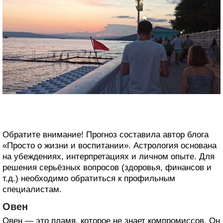
Обратите внимание! Прогноз составила автор блога
«Просто о жизни и воспитании». Астрология основана
на убеждениях, интерпретациях и личном опыте. Для
решения серьёзных вопросов (здоровья, финансов и
т.д.) необходимо обратиться к профильным
специалистам.
Овен
Овен — это пламя, которое не знает компромиссов. Он