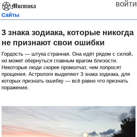
войти
Сайты
3 знака зодиака, которые никогда
не признают свои ошибки
Гордость — штука странная. Она идёт рядом с силой,
но может обернуться главным врагом близости.
Некоторые люди скорее промолчат, чем попросят
прощения. Астрологи выделяют 3 знака зодиака, для
которых признать ошибку — всё равно что признать
поражение.