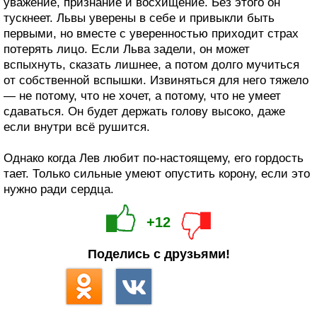
уважение, признание и восхищение. Без этого он
тускнеет. Львы уверены в себе и привыкли быть
первыми, но вместе с уверенностью приходит страх
потерять лицо. Если Льва задели, он может
вспыхнуть, сказать лишнее, а потом долго мучиться
от собственной вспышки. Извиняться для него тяжело
— не потому, что не хочет, а потому, что не умеет
сдаваться. Он будет держать голову высоко, даже
если внутри всё рушится.
Однако когда Лев любит по-настоящему, его гордость
тает. Только сильные умеют опустить корону, если это
нужно ради сердца.
+12
Поделись с друзьями!