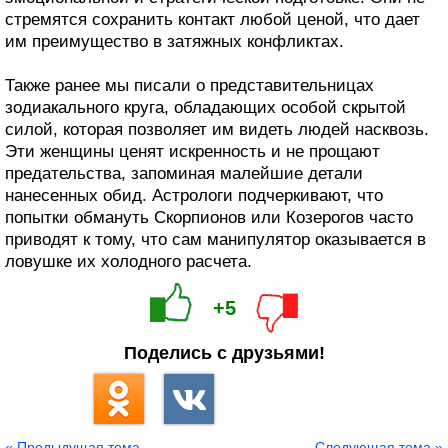
стремятся сохранить контакт любой ценой, что дает
им преимущество в затяжных конфликтах.
Также ранее мы писали о представительницах
зодиакального круга, обладающих особой скрытой
силой, которая позволяет им видеть людей насквозь.
Эти женщины ценят искренность и не прощают
предательства, запоминая малейшие детали
нанесенных обид. Астрологи подчеркивают, что
попытки обмануть Скорпионов или Козерогов часто
приводят к тому, что сам манипулятор оказывается в
ловушке их холодного расчета.
+5
Поделись с друзьями!
« Предыдущая тема
Следующая тема »