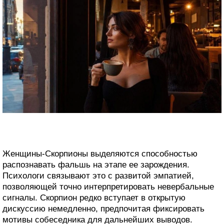
Женщины-Скорпионы выделяются способностью
распознавать фальшь на этапе ее зарождения.
Психологи связывают это с развитой эмпатией,
позволяющей точно интерпретировать невербальные
сигналы. Скорпион редко вступает в открытую
дискуссию немедленно, предпочитая фиксировать
мотивы собеседника для дальнейших выводов.