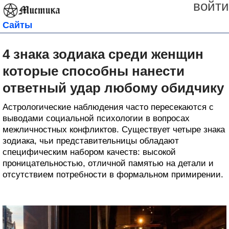
войти
Сайты
4 знака зодиака среди женщин
которые способны нанести
ответный удар любому обидчику
Астрологические наблюдения часто пересекаются с
выводами социальной психологии в вопросах
межличностных конфликтов. Существует четыре знака
зодиака, чьи представительницы обладают
специфическим набором качеств: высокой
проницательностью, отличной памятью на детали и
отсутствием потребности в формальном примирении.