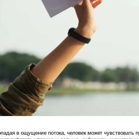
падая в ощущение потока, человек может чувствовать п