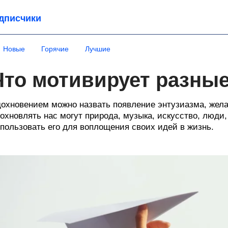
дписчики
Новые
Горячие
Лучшие
Что мотивирует разные
охновением можно назвать появление энтузиазма, жела
охновлять нас могут природа, музыка, искусство, люди, 
пользовать его для воплощения своих идей в жизнь.