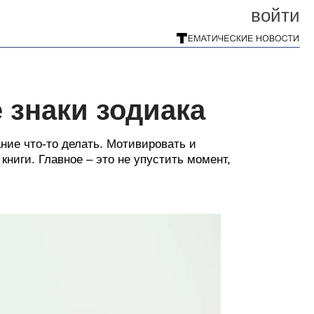
войти
 знаки зодиака
ние что-то делать. Мотивировать и
книги. Главное – это не упустить момент,