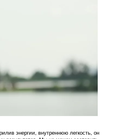
рилив энергии, внутреннюю легкость, он