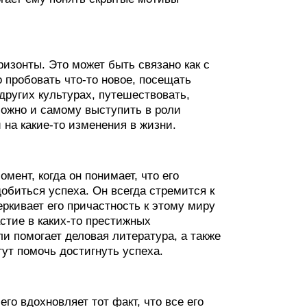
ризонты. Это может быть связано как с
 пробовать что-то новое, посещать
других культурах, путешествовать,
ожно и самому выступить в роли
 на какие-то изменения в жизни.
мент, когда он понимает, что его
обиться успеха. Он всегда стремится к
еркивает его причастность к этому миру
стие в каких-то престижных
и помогает деловая литература, а также
гут помочь достигнуть успеха.
его вдохновляет тот факт, что все его