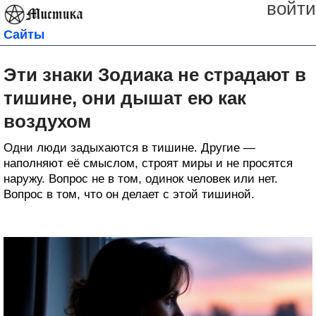
войти
Сайты
Эти знаки Зодиака не страдают в
тишине, они дышат ею как
воздухом
Одни люди задыхаются в тишине. Другие —
наполняют её смыслом, строят миры и не просятся
наружу. Вопрос не в том, одинок человек или нет.
Вопрос в том, что он делает с этой тишиной.