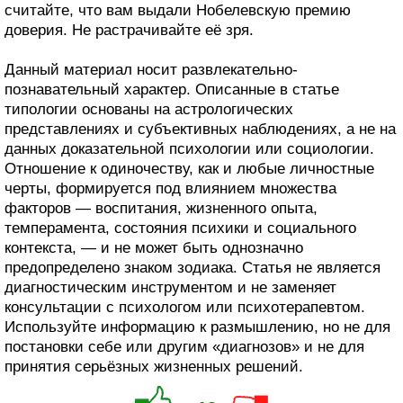
считайте, что вам выдали Нобелевскую премию
доверия. Не растрачивайте её зря.
Данный материал носит развлекательно-
познавательный характер. Описанные в статье
типологии основаны на астрологических
представлениях и субъективных наблюдениях, а не на
данных доказательной психологии или социологии.
Отношение к одиночеству, как и любые личностные
черты, формируется под влиянием множества
факторов — воспитания, жизненного опыта,
темперамента, состояния психики и социального
контекста, — и не может быть однозначно
предопределено знаком зодиака. Статья не является
диагностическим инструментом и не заменяет
консультации с психологом или психотерапевтом.
Используйте информацию к размышлению, но не для
постановки себе или другим «диагнозов» и не для
принятия серьёзных жизненных решений.