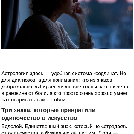
Астрология здесь — удобная система координат. Не
для диагнозов, а для понимания: кто из знаков
добровольно выбирает жизнь вне толпы, кто прячется
в раковине от боли, а кто просто очень хорошо умеет
разговаривать сам с собой.
Три знака, которые превратили
одиночество в искусство
Водолей. Единственный знак, который не «страдает»
от одиночества, а буквально дышит им. Люди —