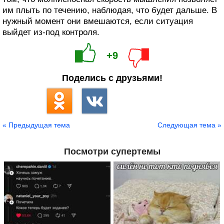
им плыть по течению, наблюдая, что будет дальше. В
нужный момент они вмешаются, если ситуация
выйдет из-под контроля.
+9
Поделись с друзьями!
« Предыдущая тема
Следующая тема »
Посмотри супертемы