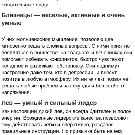
общительные люди.
Близнецы — веселые, активные и очень
умные
У них молниеносное мышление, позволяющее
мгновенно решать сложные вопросы. С ними приятно
появляться в обществе: на свадьбах и вечеринках они
помогают избежать конфликтов, быстро чувствуют
неладное и разряжают обстановку. Они поднимут
настроение даже тем, кто в депрессии, и внесут
позитив в любую атмосферу. Их интеллект позволяет
решать любые проблемы за секунды и без особого
напряжения.
Лев — умный и сильный лидер
Как настоящий дикий лев, он всегда бдителен и полон
энергии. Врожденные лидерские качества позволяют
ему действовать четко и оперативно, раздавая
правильные инструкции. Но привычка быть начеку