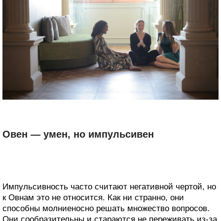
Овен — умен, но импульсивен
Импульсивность часто считают негативной чертой, но
к Овнам это не относится. Как ни странно, они
способны молниеносно решать множество вопросов.
Они сообразительны и стараются не переживать из-за