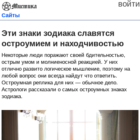
войти
Сайты
Эти знаки зодиака славятся
остроумием и находчивостью
Некоторые люди поражают своей бдительностью,
острым умом и молниеносной реакцией. У них
отлично развито логическое мышление, поэтому на
любой вопрос они всегда найдут что ответить.
Остроумная реплика для них — обычное дело.
Астрологи рассказали о самых остроумных знаках
зодиака.