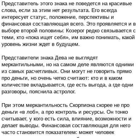
Представитель этого знака не поведется на красивые
слова, если за этим нет результата. Его всегда
интересует статус, положение, перспективы и
финансовая составляющая всего. Это проявляется и в
выборе второй половины: Козерог редко связывается с
теми, кто «пока ищет себя», им важно понимать, какой
уровень жизни ждет в будущем.
Представители знака Дева не выглядят
меркантильными, но на самом деле являются одними
из самых расчетливых. Они могут не говорить прямо
про деньги, но очень четко считают: кто и в каком
количестве вкладывается, где есть выгода, а где одни
разговоры, пояснила астролог.
При этом меркантильность Скорпиона скорее не про
деньги «в лоб», а про контроль и ресурсы. Он тонко
считывает, у кого есть сила, влияние, возможности и
делает выводы. Финансовая составляющая для него
часто становится показателем: может человек