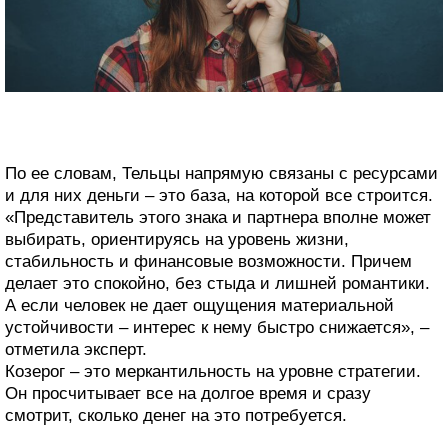
По ее словам, Тельцы напрямую связаны с ресурсами
и для них деньги – это база, на которой все строится.
«Представитель этого знака и партнера вполне может
выбирать, ориентируясь на уровень жизни,
стабильность и финансовые возможности. Причем
делает это спокойно, без стыда и лишней романтики.
А если человек не дает ощущения материальной
устойчивости – интерес к нему быстро снижается», –
отметила эксперт.
Козерог – это меркантильность на уровне стратегии.
Он просчитывает все на долгое время и сразу
смотрит, сколько денег на это потребуется.