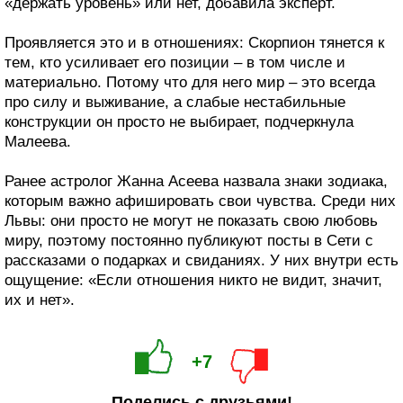
«держать уровень» или нет, добавила эксперт.
Проявляется это и в отношениях: Скорпион тянется к
тем, кто усиливает его позиции – в том числе и
материально. Потому что для него мир – это всегда
про силу и выживание, а слабые нестабильные
конструкции он просто не выбирает, подчеркнула
Малеева.
Ранее астролог Жанна Асеева назвала знаки зодиака,
которым важно афишировать свои чувства. Среди них
Львы: они просто не могут не показать свою любовь
миру, поэтому постоянно публикуют посты в Сети с
рассказами о подарках и свиданиях. У них внутри есть
ощущение: «Если отношения никто не видит, значит,
их и нет».
+7
Поделись с друзьями!