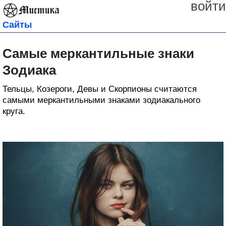
войти
Сайты
Самые меркантильные знаки
Зодиака
Тельцы, Козероги, Девы и Скорпионы считаются
самыми меркантильными знаками зодиакального
круга.