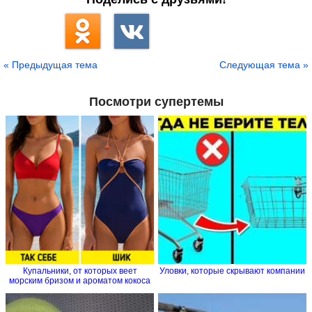
« Предыдущая тема
Следующая тема »
Посмотри супертемы
Купальники, от которых веет
Уловки, которые скрывают компании
морским бризом и ароматом кокоса