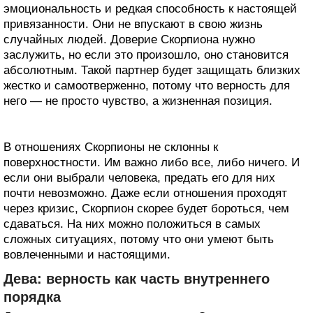
эмоциональность и редкая способность к настоящей
привязанности. Они не впускают в свою жизнь
случайных людей. Доверие Скорпиона нужно
заслужить, но если это произошло, оно становится
абсолютным. Такой партнер будет защищать близких
жестко и самоотверженно, потому что верность для
него — не просто чувство, а жизненная позиция.
В отношениях Скорпионы не склонны к
поверхностности. Им важно либо все, либо ничего. И
если они выбрали человека, предать его для них
почти невозможно. Даже если отношения проходят
через кризис, Скорпион скорее будет бороться, чем
сдаваться. На них можно положиться в самых
сложных ситуациях, потому что они умеют быть
вовлеченными и настоящими.
Дева: верность как часть внутреннего
порядка