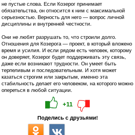
не пустые слова. Если Козерог принимает
обязательства, он относится к ним с максимальной
серьезностью. Верность для него — вопрос личной
дисциплины и внутренней честности.
Они не любят разрушать то, что строили долго.
Отношения для Козерога — проект, в который вложено
время и усилия. И если рядом есть человек, которому
он доверяет, Козерог будет поддерживать эту связь,
даже если возникают трудности. Он умеет быть
терпеливым и последовательным. И хотя может
казаться строгим или закрытым, именно эта
стабильность делает его человеком, на которого можно
опереться в любой ситуации.
+11
Поделись с друзьями!