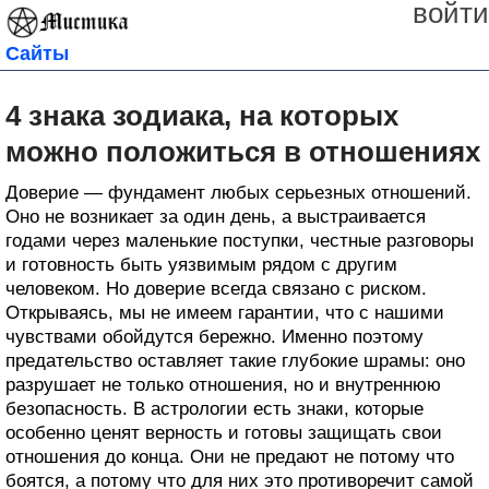
войти
Сайты
4 знака зодиака, на которых
можно положиться в отношениях
Доверие — фундамент любых серьезных отношений.
Оно не возникает за один день, а выстраивается
годами через маленькие поступки, честные разговоры
и готовность быть уязвимым рядом с другим
человеком. Но доверие всегда связано с риском.
Открываясь, мы не имеем гарантии, что с нашими
чувствами обойдутся бережно. Именно поэтому
предательство оставляет такие глубокие шрамы: оно
разрушает не только отношения, но и внутреннюю
безопасность. В астрологии есть знаки, которые
особенно ценят верность и готовы защищать свои
отношения до конца. Они не предают не потому что
боятся, а потому что для них это противоречит самой