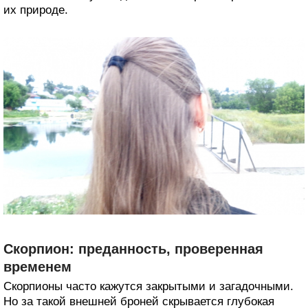
их природе.
Скорпион: преданность, проверенная
временем
Скорпионы часто кажутся закрытыми и загадочными.
Но за такой внешней броней скрывается глубокая