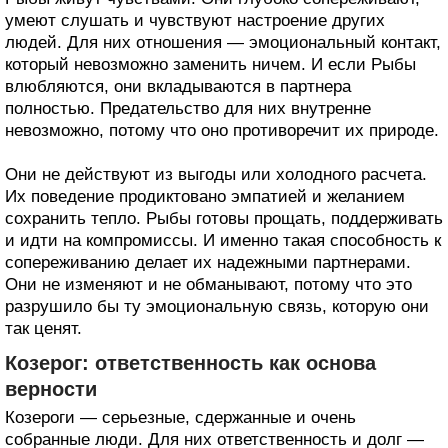
умеют слушать и чувствуют настроение других
людей. Для них отношения — эмоциональный контакт,
который невозможно заменить ничем. И если Рыбы
влюбляются, они вкладываются в партнера
полностью. Предательство для них внутренне
невозможно, потому что оно противоречит их природе.
Они не действуют из выгоды или холодного расчета.
Их поведение продиктовано эмпатией и желанием
сохранить тепло. Рыбы готовы прощать, поддерживать
и идти на компромиссы. И именно такая способность к
сопереживанию делает их надежными партнерами.
Они не изменяют и не обманывают, потому что это
разрушило бы ту эмоциональную связь, которую они
так ценят.
Козерог: ответственность как основа
верности
Козероги — серьезные, сдержанные и очень
собранные люди. Для них ответственность и долг —