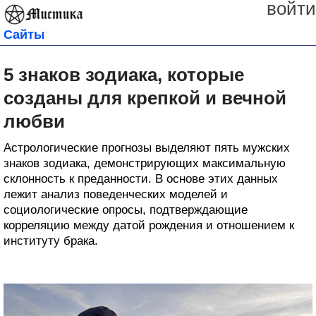
войти
Сайты
5 знаков зодиака, которые
созданы для крепкой и вечной
любви
Астрологические прогнозы выделяют пять мужских
знаков зодиака, демонстрирующих максимальную
склонность к преданности. В основе этих данных
лежит анализ поведенческих моделей и
социологические опросы, подтверждающие
корреляцию между датой рождения и отношением к
институту брака.