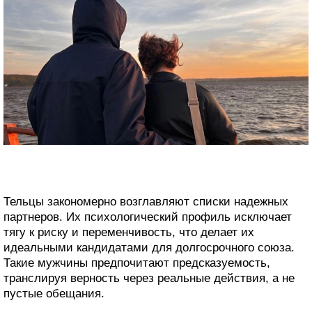
Тельцы закономерно возглавляют списки надежных
партнеров. Их психологический профиль исключает
тягу к риску и переменчивость, что делает их
идеальными кандидатами для долгосрочного союза.
Такие мужчины предпочитают предсказуемость,
транслируя верность через реальные действия, а не
пустые обещания.