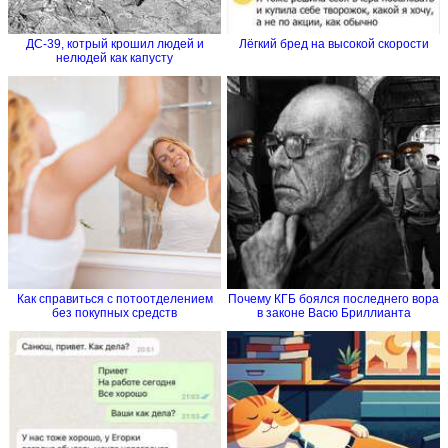
ДС-39, котрый крошил людей и
Лёгкий бред на высокой скорости
нелюдей как капусту
Как справиться с потоотделением
Почему КГБ боялся последнего вора
без покупных средств
в законе Васю Бриллианта