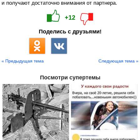
и получают достаточно внимания от партнера.
+12
Поделись с друзьями!
« Предыдущая тема
Следующая тема »
Посмотри супертемы