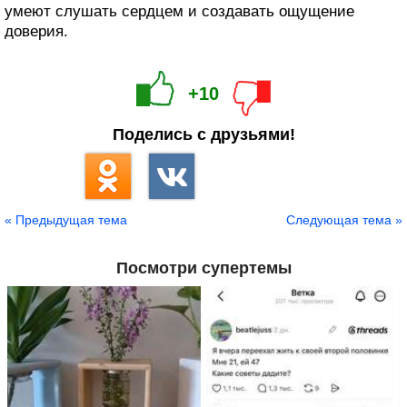
умеют слушать сердцем и создавать ощущение
доверия.
+10
Поделись с друзьями!
« Предыдущая тема
Следующая тема »
Посмотри супертемы