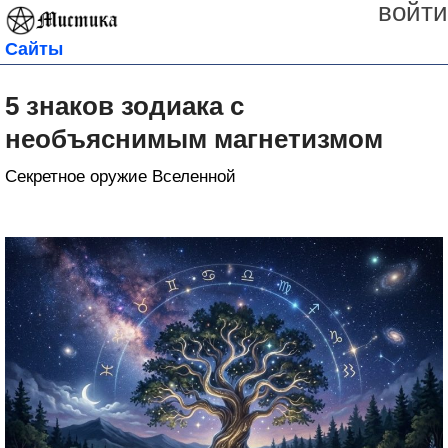
войти
Сайты
5 знаков зодиака с
необъяснимым магнетизмом
Секретное оружие Вселенной