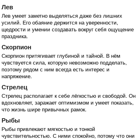
Лев
Лев умеет заметно выделяться даже без лишних
усилий. Его обаяние держится на уверенности,
щедрости и умении создавать вокруг себя ощущение
праздника.
Скорпион
Скорпион притягивает глубиной и тайной. В нём
чувствуется сила, которую невозможно подделать,
поэтому рядом с ним всегда есть интерес и
напряжение.
Стрелец
Стрелец располагает к себе лёгкостью и свободой. Он
вдохновляет, заражает оптимизмом и умеет показать,
что жизнь шире привычных рамок.
Рыбы
Рыбы привлекают мягкостью и тонкой
чувствительностью. С ними спокойно, потому что они