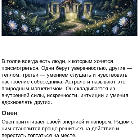
В толпе всегда есть люди, к которым хочется
присмотреться. Одни берут уверенностью, другие —
теплом, третьи — умением слушать и чувствовать
настроение собеседника. Астрологи называют это
природным магнетизмом. Он складывается из
внутренней силы, искренности, интуиции и умения
вдохновлять других.
Овен
Овен притягивает своей энергией и напором. Рядом с
ним становится проще решиться на действие и
перестать топтаться на месте.