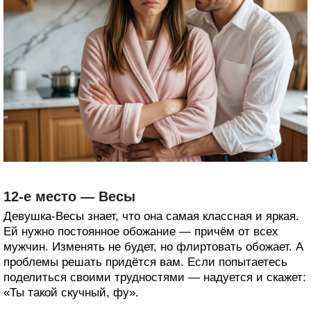
12-е место — Весы
Девушка-Весы знает, что она самая классная и яркая.
Ей нужно постоянное обожание — причём от всех
мужчин. Изменять не будет, но флиртовать обожает. А
проблемы решать придётся вам. Если попытаетесь
поделиться своими трудностями — надуется и скажет:
«Ты такой скучный, фу».