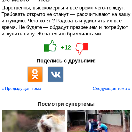
Царственны, высокомерны и всё время чего-то ждут.
Требовать открыто не станут — рассчитывают на вашу
интуицию. Чего хотят? Радовать и удивлять их всё
время. Не будете — обдадут презрением и потребуют
искупить вину. Желательно бриллиантами.
+12
Поделись с друзьями!
« Предыдущая тема
Следующая тема »
Посмотри супертемы