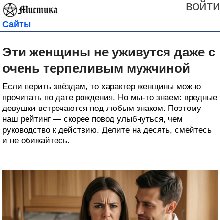
войти
Сайты
Эти женщины не уживутся даже с
очень терпеливым мужчиной
Если верить звёздам, то характер женщины можно
прочитать по дате рождения. Но мы-то знаем: вредные
девушки встречаются под любым знаком. Поэтому
наш рейтинг — скорее повод улыбнуться, чем
руководство к действию. Делите на десять, смейтесь
и не обижайтесь.