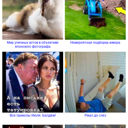
Мир уличных котов в объективе
Невероятная подборка юмора
японского фотографа
Все приколы Июля. Балдёж!
Ржал до слез