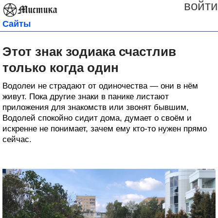
войти
Сайты
Этот знак зодиака счастлив
только когда один
Водолеи не страдают от одиночества — они в нём
живут. Пока другие знаки в панике листают
приложения для знакомств или звонят бывшим,
Водолей спокойно сидит дома, думает о своём и
искренне не понимает, зачем ему кто-то нужен прямо
сейчас.