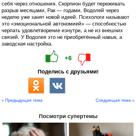
себя через отношения. Скорпион будет переживать
разрыв месяцами, Рак — годами. Водолей через
неделю уже занят новой идеей. Психологи называют
это «эмоциональной автономией» — способностью
черпать удовлетворение изнутри, а не из внешних
связей. У Водолея это не приобретённый навык, а
заводская настройка.
+6
Поделись с друзьями!
« Предыдущая тема
Следующая тема »
Посмотри супертемы