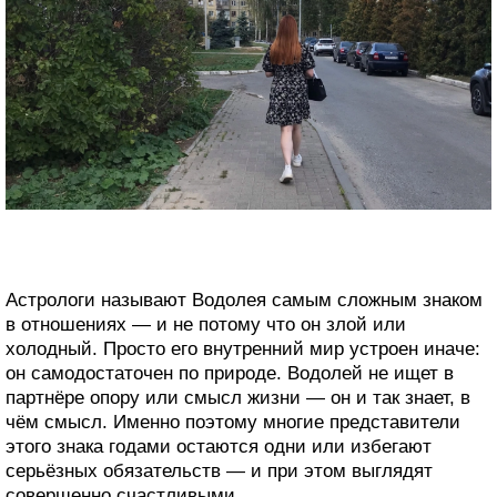
Астрологи называют Водолея самым сложным знаком
в отношениях — и не потому что он злой или
холодный. Просто его внутренний мир устроен иначе:
он самодостаточен по природе. Водолей не ищет в
партнёре опору или смысл жизни — он и так знает, в
чём смысл. Именно поэтому многие представители
этого знака годами остаются одни или избегают
серьёзных обязательств — и при этом выглядят
совершенно счастливыми.