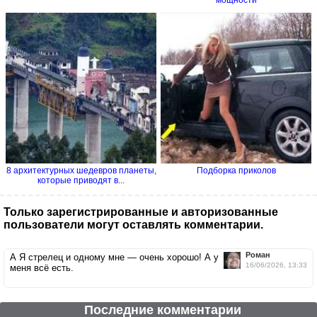
8 архитектурных шедевров планеты,
Подборка приколов
которые приводят в...
Только зарегистрированные и авторизованные
пользователи могут оставлять комментарии.
Роман
А Я стрелец и одному мне — очень хорошо! А у
16/06/2026, 13:33
меня всё есть.
Последние комментарии