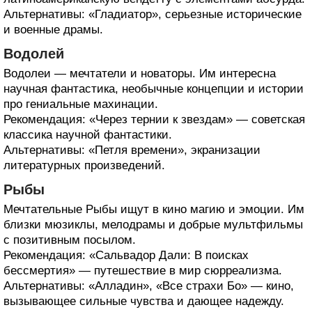
Альтернативы: «Гладиатор», серьезные исторические
и военные драмы.
Водолей
Водолеи — мечтатели и новаторы. Им интересна
научная фантастика, необычные концепции и истории
про гениальные махинации.
Рекомендация: «Через тернии к звездам» — советская
классика научной фантастики.
Альтернативы: «Петля времени», экранизации
литературных произведений.
Рыбы
Мечтательные Рыбы ищут в кино магию и эмоции. Им
близки мюзиклы, мелодрамы и добрые мультфильмы
с позитивным посылом.
Рекомендация: «Сальвадор Дали: В поисках
бессмертия» — путешествие в мир сюрреализма.
Альтернативы: «Алладин», «Все страхи Бо» — кино,
вызывающее сильные чувства и дающее надежду.