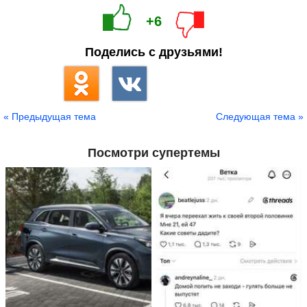
+6
Поделись с друзьями!
« Предыдущая тема
Следующая тема »
Посмотри супертемы