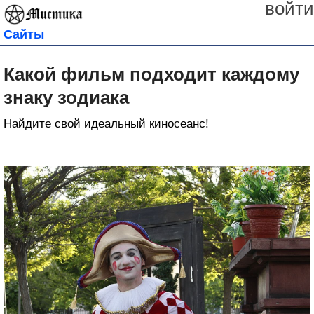
войти
Сайты
Какой фильм подходит каждому
знаку зодиака
Найдите свой идеальный киносеанс!