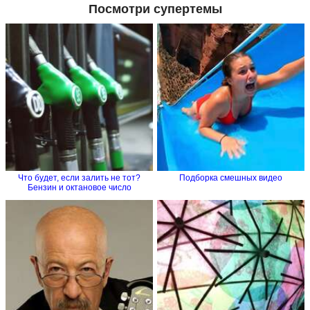
Посмотри супертемы
Что будет, если залить не тот?
Подборка смешных видео
Бензин и октановое число