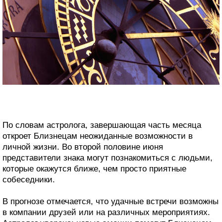
По словам астролога, завершающая часть месяца
откроет Близнецам неожиданные возможности в
личной жизни. Во второй половине июня
представители знака могут познакомиться с людьми,
которые окажутся ближе, чем просто приятные
собеседники.
В прогнозе отмечается, что удачные встречи возможны
в компании друзей или на различных мероприятиях.