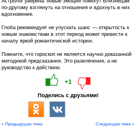
Астролог уверена: новые эмоции помогут Близнецам
по‑другому взглянуть на отношения и вдохнуть в них
вдохновение.
Глоба рекомендует не упускать шанс — открытость к
новым знакомствам в этот период может привести к
началу яркой романтической истории.
Помните, что гороскоп не является научно доказанной
методикой предсказания. Это развлечение, а не
руководство к действию.
+1
Поделись с друзьями!
« Предыдущая тема
Следующая тема »