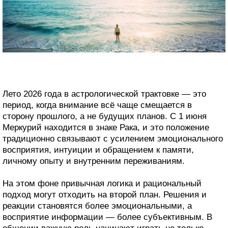
Лето 2026 года в астрологической трактовке — это
период, когда внимание всё чаще смещается в
сторону прошлого, а не будущих планов. С 1 июня
Меркурий находится в знаке Рака, и это положение
традиционно связывают с усилением эмоционального
восприятия, интуиции и обращением к памяти,
личному опыту и внутренним переживаниям.
На этом фоне привычная логика и рациональный
подход могут отходить на второй план. Решения и
реакции становятся более эмоциональными, а
восприятие информации — более субъективным. В