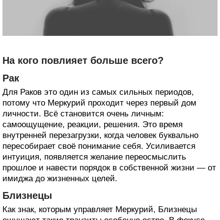
На кого повлияет больше всего?
Рак
Для Раков это один из самых сильных периодов,
потому что Меркурий проходит через первый дом
личности. Всё становится очень личным:
самоощущение, реакции, решения. Это время
внутренней перезагрузки, когда человек буквально
пересобирает своё понимание себя. Усиливается
интуиция, появляется желание переосмыслить
прошлое и навести порядок в собственной жизни — от
имиджа до жизненных целей.
Близнецы
Как знак, которым управляет Меркурий, Близнецы