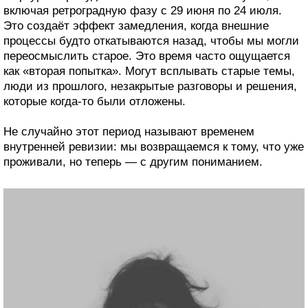
включая ретроградную фазу с 29 июня по 24 июля.
Это создаёт эффект замедления, когда внешние
процессы будто откатываются назад, чтобы мы могли
переосмыслить старое. Это время часто ощущается
как «вторая попытка». Могут всплывать старые темы,
люди из прошлого, незакрытые разговоры и решения,
которые когда-то были отложены.
Не случайно этот период называют временем
внутренней ревизии: мы возвращаемся к тому, что уже
проживали, но теперь — с другим пониманием.