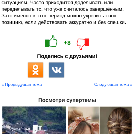
ситуациям. Часто приходится доделывать или
переделывать то, что уже считалось завершённым.
Зато именно в этот период можно укрепить свою
позицию, если действовать аккуратно и без спешки.
+8
Поделись с друзьями!
« Предыдущая тема
Следующая тема »
Посмотри супертемы