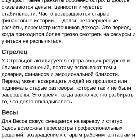
ощущают такие транзиты особенно остро. В фокусе
оказываются деньги, ценности и чувство
стабильности. Часто возвращаются старые
финансовые истории — долги, незавершённые
расчёты, пересмотр источников дохода. Это период,
когда приходится более трезво смотреть на ресурсы и
учиться не распыляться.
Стрелец
У Стрельцов активируется сфера общих ресурсов и
близких отношений, поэтому всплывают темы
доверия, финансов и эмоциональной близости.
Период может возвращать людей из прошлого или
поднимать старые разговоры, которые так и не были
завершены. Это время, когда важно честно разбирать
то, что долго откладывалось.
Весы
Для Весов фокус смещается на карьеру и статус.
Здесь возможны пересмотры профессиональных
решений, возвращение к старым рабочим контактам и