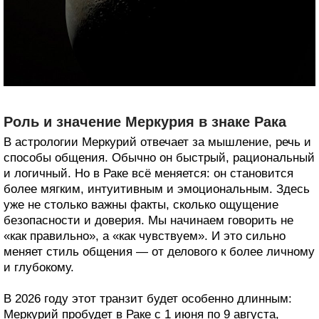
Роль и значение Меркурия в знаке Рака
В астрологии Меркурий отвечает за мышление, речь и
способы общения. Обычно он быстрый, рациональный
и логичный. Но в Раке всё меняется: он становится
более мягким, интуитивным и эмоциональным. Здесь
уже не столько важны факты, сколько ощущение
безопасности и доверия. Мы начинаем говорить не
«как правильно», а «как чувствуем». И это сильно
меняет стиль общения — от делового к более личному
и глубокому.
В 2026 году этот транзит будет особенно длинным:
Меркурий пробудет в Раке с 1 июня по 9 августа,