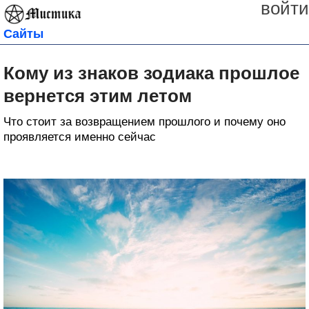
войти
Сайты
Кому из знаков зодиака прошлое
вернется этим летом
Что стоит за возвращением прошлого и почему оно
проявляется именно сейчас