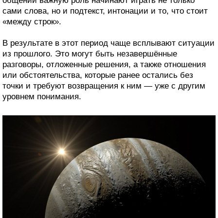
общении важную роль начинают играть не только
сами слова, но и подтекст, интонации и то, что стоит
«между строк».
В результате в этот период чаще всплывают ситуации
из прошлого. Это могут быть незавершённые
разговоры, отложенные решения, а также отношения
или обстоятельства, которые ранее остались без
точки и требуют возвращения к ним — уже с другим
уровнем понимания.