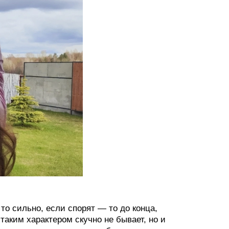
то сильно, если спорят — то до конца,
аким характером скучно не бывает, но и