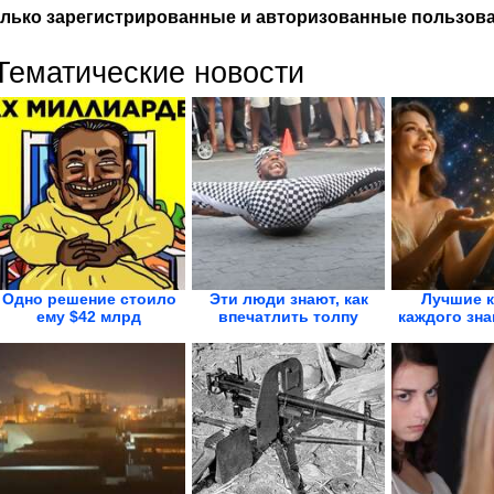
лько зарегистрированные и авторизованные пользова
Тематические новости
Одно решение стоило
Эти люди знают, как
Лучшие к
ему $42 млрд
впечатлить толпу
каждого зна