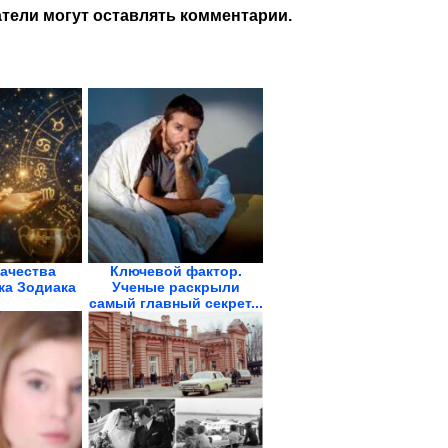
тели могут оставлять комментарии.
ачества
Ключевой фактор.
ка Зодиака
Ученые раскрыли
самый главный секрет...