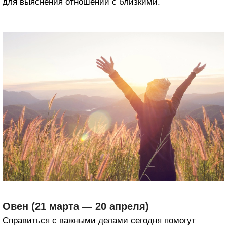
для выяснения отношений с близкими.
Овен (21 марта — 20 апреля)
Справиться с важными делами сегодня помогут