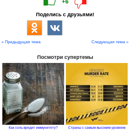
+6
Поделись с друзьями!
« Предыдущая тема
Следующая тема »
Посмотри супертемы
Как соль вредит иммунитету?
Страны с самым высоким уровнем