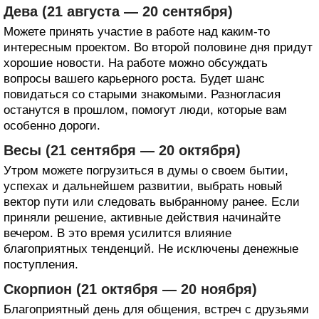
Дева (21 августа — 20 сентября)
Можете принять участие в работе над каким-то
интересным проектом. Во второй половине дня придут
хорошие новости. На работе можно обсуждать
вопросы вашего карьерного роста. Будет шанс
повидаться со старыми знакомыми. Разногласия
останутся в прошлом, помогут люди, которые вам
особенно дороги.
Весы (21 сентября — 20 октября)
Утром можете погрузиться в думы о своем бытии,
успехах и дальнейшем развитии, выбрать новый
вектор пути или следовать выбранному ранее. Если
приняли решение, активные действия начинайте
вечером. В это время усилится влияние
благоприятных тенденций. Не исключены денежные
поступления.
Скорпион (21 октября — 20 ноября)
Благоприятный день для общения, встреч с друзьями