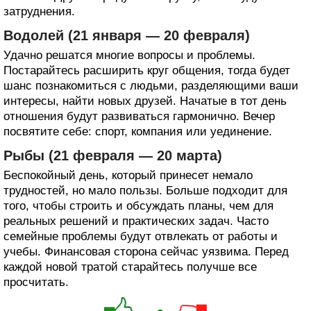
затруднения.
Водолей (21 января — 20 февраля)
Удачно решатся многие вопросы и проблемы.
Постарайтесь расширить круг общения, тогда будет
шанс познакомиться с людьми, разделяющими ваши
интересы, найти новых друзей. Начатые в тот день
отношения будут развиваться гармонично. Вечер
посвятите себе: спорт, компания или уединение.
Рыбы (21 февраля — 20 марта)
Беспокойный день, который принесет немало
трудностей, но мало пользы. Больше подходит для
того, чтобы строить и обсуждать планы, чем для
реальных решений и практических задач. Часто
семейные проблемы будут отвлекать от работы и
учебы. Финансовая сторона сейчас уязвима. Перед
каждой новой тратой старайтесь получше все
просчитать.