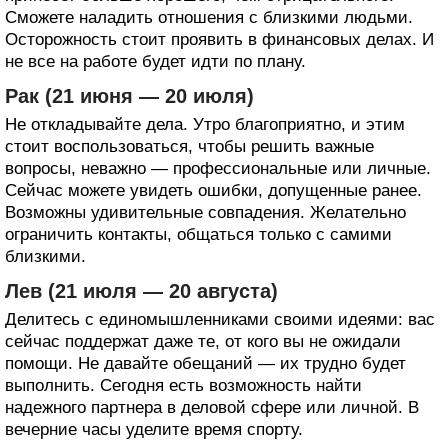
Сможете наладить отношения с близкими людьми.
Осторожность стоит проявить в финансовых делах. И
не все на работе будет идти по плану.
Рак (21 июня — 20 июля)
Не откладывайте дела. Утро благоприятно, и этим
стоит воспользоваться, чтобы решить важные
вопросы, неважно — профессиональные или личные.
Сейчас можете увидеть ошибки, допущенные ранее.
Возможны удивительные совпадения. Желательно
ограничить контакты, общаться только с самими
близкими.
Лев (21 июля — 20 августа)
Делитесь с единомышленниками своими идеями: вас
сейчас поддержат даже те, от кого вы не ожидали
помощи. Не давайте обещаний — их трудно будет
выполнить. Сегодня есть возможность найти
надежного партнера в деловой сфере или личной. В
вечерние часы уделите время спорту.