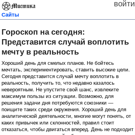
войти
Сайты
Гороскоп на сегодня:
Представится случай воплотить
мечту в реальность
Хороший день для смелых планов. Не бойтесь
мечтать, экспериментировать, ставить высокие цели.
Сегодня представится случай мечту воплотить в
реальность, получить то, что недавно казалось
невероятным. Не упустите свой шанс, извлеките
максимум пользы из ситуации. Возможно, для
решения задачи дня потребуются союзники —
поищите таких среди окружения. Хороший день для
аналитической деятельности, многие могут понять, от
каких привычек или склонностей, правил стоит
отказаться, чтобы двигаться вперед. День не подходит