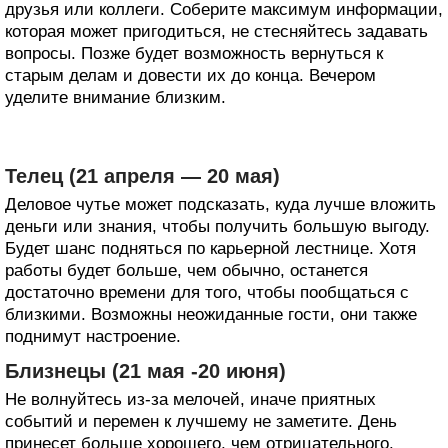
друзья или коллеги. Соберите максимум информации,
которая может пригодиться, не стесняйтесь задавать
вопросы. Позже будет возможность вернуться к
старым делам и довести их до конца. Вечером
уделите внимание близким.
Телец (21 апреля — 20 мая)
Деловое чутье может подсказать, куда лучше вложить
деньги или знания, чтобы получить большую выгоду.
Будет шанс подняться по карьерной лестнице. Хотя
работы будет больше, чем обычно, останется
достаточно времени для того, чтобы пообщаться с
близкими. Возможны неожиданные гости, они также
поднимут настроение.
Близнецы (21 мая -20 июня)
Не волнуйтесь из-за мелочей, иначе приятных
событий и перемен к лучшему не заметите. День
принесет больше хорошего, чем отрицательного.