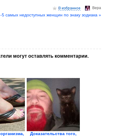
Верa
-5 самых недоступных женщин по знаку зодиака »
тели могут оставлять комментарии.
 организма,
Доказательства того,