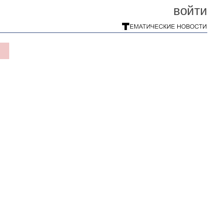
войти