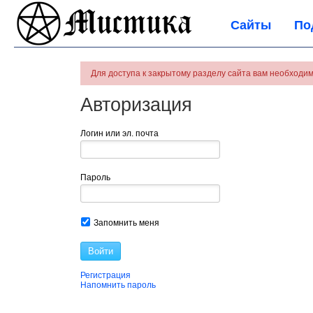
Сайты
По
Для доступа к закрытому разделу сайта вам необходим
Авторизация
Логин или эл. почта
Пароль
Запомнить меня
Войти
Регистрация
Напомнить пароль