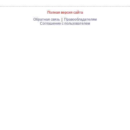
Полная версия сайта
Обратная связь
|
Правообладателям
Соглашение с пользователем