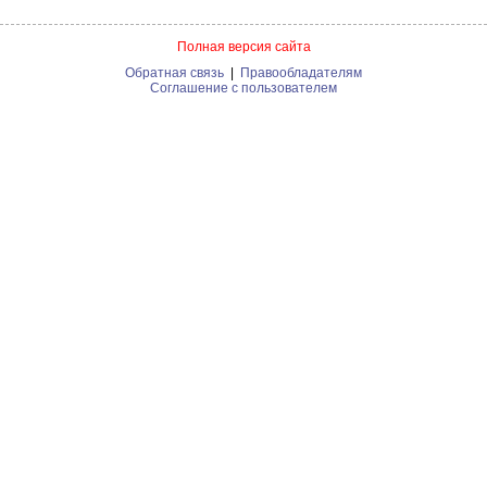
Полная версия сайта
Обратная связь
|
Правообладателям
Соглашение с пользователем