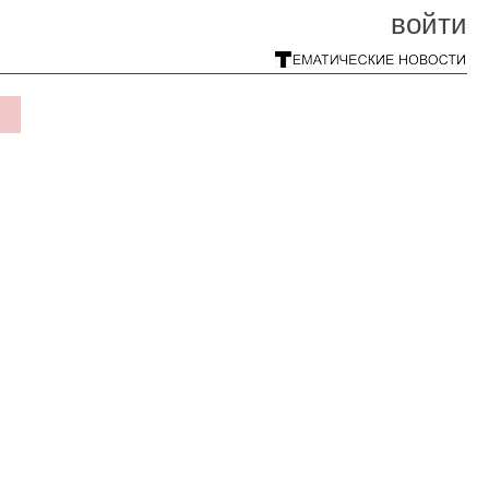
войти