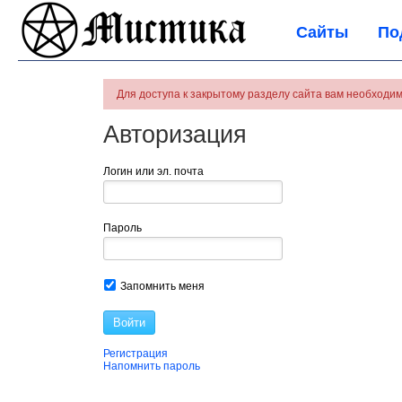
Сайты
По
Для доступа к закрытому разделу сайта вам необходим
Авторизация
Логин или эл. почта
Пароль
Запомнить меня
Войти
Регистрация
Напомнить пароль